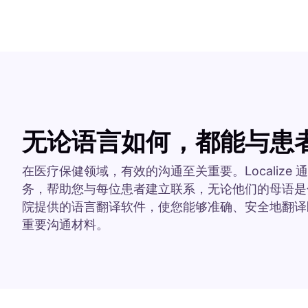
无论语言如何，都能与患
在医疗保健领域，有效的沟通至关重要。Localize
务，帮助您与每位患者建立联系，无论他们的母语是
院提供的语言翻译软件，使您能够准确、安全地翻译
重要沟通材料。