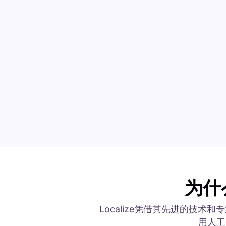
为什
Localize凭借其先进的技
用人工