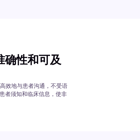
准确性和可及
准确高效地与患者沟通，不受语
患者须知和临床信息，使非