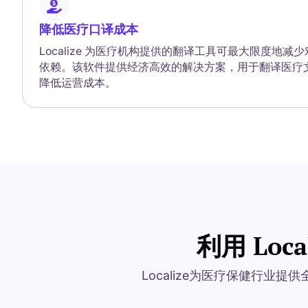
降低医疗口译成本
Localize 为医疗机构提供的翻译工具可最大限度地
依赖。该软件提供经济高效的解决方案，用于翻译医疗
降低运营成本。
利用 Lo
Localize为医疗保健行