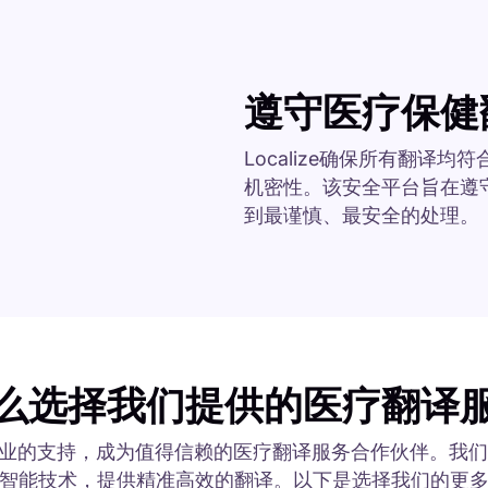
遵守医疗保健
Localize确保所有翻
机密性。该安全平台旨在遵守
到最谨慎、最安全的处理。
么选择我们提供的医疗翻译
术和专业的支持，成为值得信赖的医疗翻译服务合作伙伴。
智能技术，提供精准高效的翻译。以下是选择我们的更