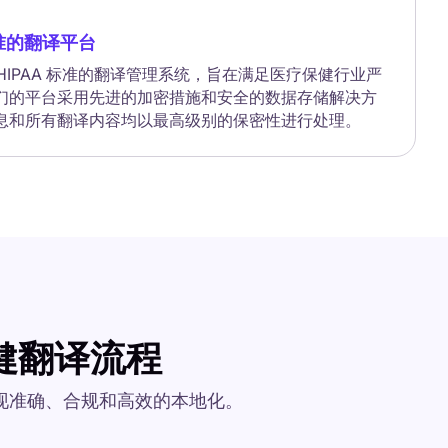
标准的翻译平台
符合 HIPAA 标准的翻译管理系统，旨在满足医疗保健行业严
们的平台采用先进的加密措施和安全的数据存储解决方
息和所有翻译内容均以最高级别的保密性进行处理。
保健翻译流程
实现准确、合规和高效的本地化。