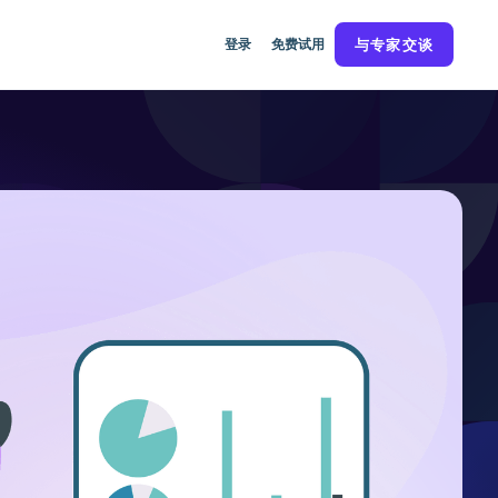
登录
免费试用
与专家交谈