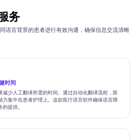
服务
自不同语言背景的患者进行有效沟通，确保信息交流清晰
健时间
著减少人工翻译所需的时间。通过自动化翻译流程，医
精力集中在患者护理上。这款医疗语言软件确保语言障
务的提供。