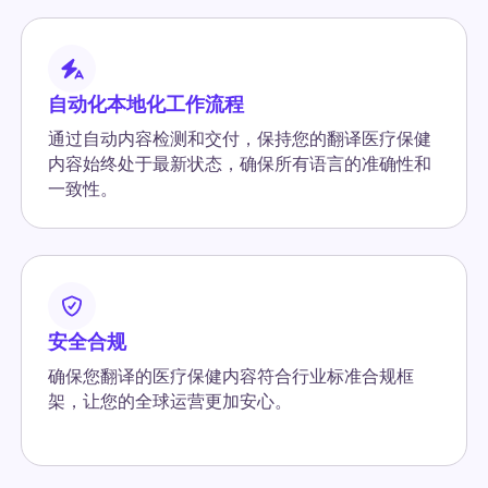
自动化本地化工作流程
通过自动内容检测和交付，保持您的翻译医疗保健
内容始终处于最新状态，确保所有语言的准确性和
一致性。
安全合规
确保您翻译的医疗保健内容符合行业标准合规框
架，让您的全球运营更加安心。