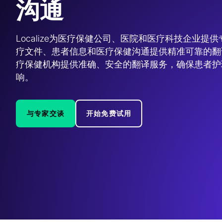
沟通
Localize为医疗保健公司、医院和医疗科技企业
疗文件、患者信息和医疗保健沟通提供精准可靠的翻
疗保健机构提供准确、安全的翻译服务，确保患者护
响。 
与专家交谈
开始免费试用