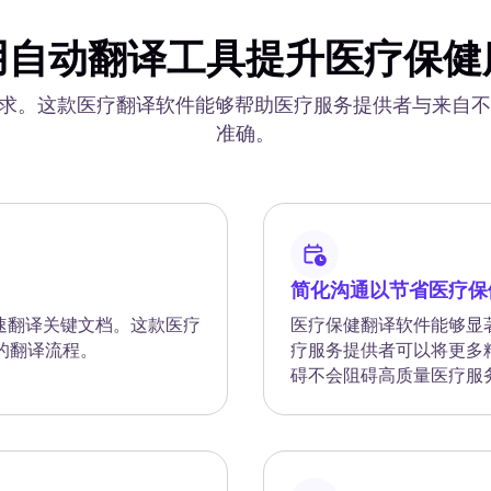
用自动翻译工具提升医疗保健
独特需求。这款医疗翻译软件能够帮助医疗服务提供者与来
准确。
简化沟通以节省医疗保
快速翻译关键文档。这款医疗
医疗保健翻译软件能够显
的翻译流程。
疗服务提供者可以将更多
碍不会阻碍高质量医疗服