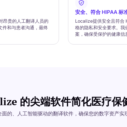
安全、符合 HIPAA 
减少对昂贵的人工翻译人员的
Localize提供安全且
文件和与患者沟通，最终
格的隐私和安全要求。我
案，确保受保护的健康信
calize 的尖端软件简化医疗
业提供全面的、人工智能驱动的翻译软件，确保您的数字资产