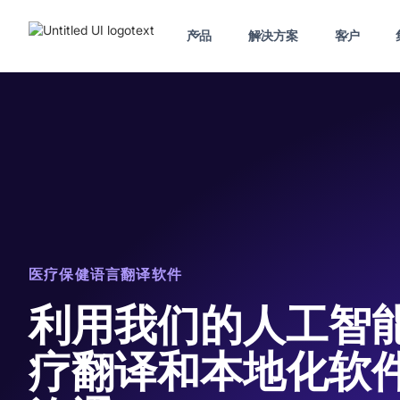
产品
解决方案
客户
医疗保健语言翻译软件
利用我们的人工智
疗翻译和本地化软