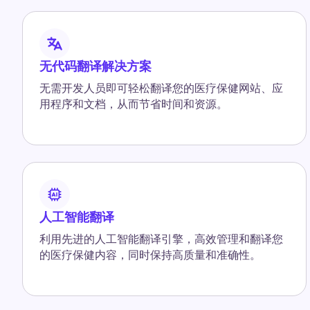
无代码翻译解决方案
无需开发人员即可轻松翻译您的医疗保健网站、应
用程序和文档，从而节省时间和资源。
人工智能翻译
利用先进的人工智能翻译引擎，高效管理和翻译您
的医疗保健内容，同时保持高质量和准确性。