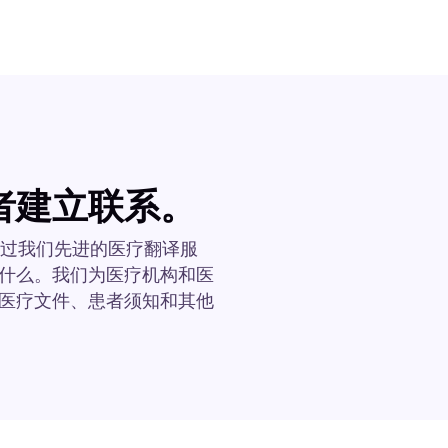
者建立联系。
 通过我们先进的医疗翻译服
什么。我们为医疗机构和医
医疗文件、患者须知和其他