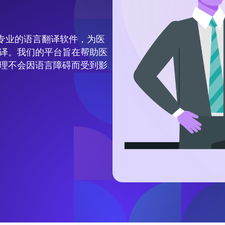
提供专业的语言翻译软件，为医
译。我们的平台旨在帮助医
理不会因语言障碍而受到影