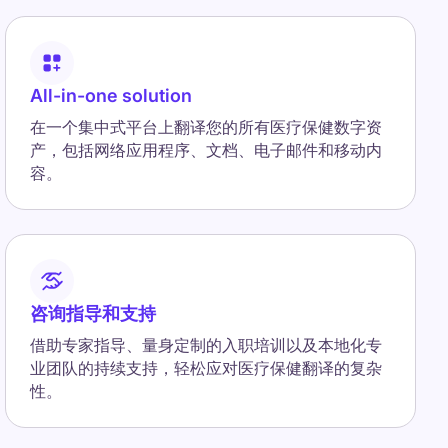
All-in-one solution
在一个集中式平台上翻译您的所有医疗保健数字资
产，包括网络应用程序、文档、电子邮件和移动内
容。
咨询指导和支持
借助专家指导、量身定制的入职培训以及本地化专
业团队的持续支持，轻松应对医疗保健翻译的复杂
性。