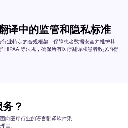
翻译中的监管和隐私标准
译均符合行业特定的合规框架，保障患者数据安全并维护其
 HIPAA 等法规，确保所有医疗翻译和患者数据均得
服务？
我们面向医疗行业的语言翻译软件采
多理由。