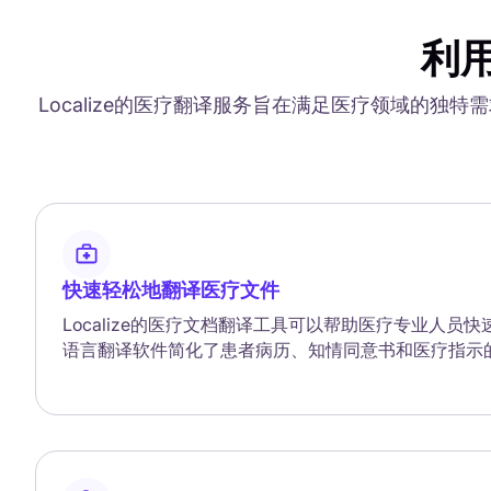
利
Localize的医疗翻译服务旨在满足医疗领域的
快速轻松地翻译医疗文件
Localize的医疗文档翻译工具可以帮助医疗专业人员
语言翻译软件简化了患者病历、知情同意书和医疗指示