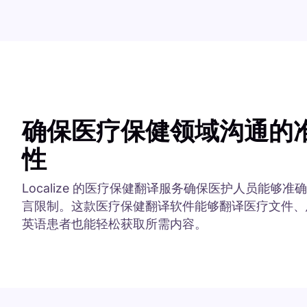
确保医疗保健领域沟通的
性
Localize 的医疗保健翻译服务确保医护人员能够
言限制。这款医疗保健翻译软件能够翻译医疗文件、
英语患者也能轻松获取所需内容。