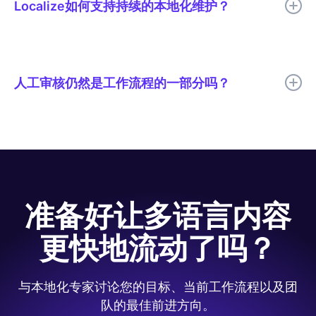
Localize如何支持持续的本地化维护？
Localize帮助团队持续检测、翻译、审核和发布多语言更新，以便
翻译后的内容能够随着源内容的变化而保持最新状态。
人工审核仍然是工作流程的一部分吗？
是的。Code.org 使用 AI 翻译以提高速度，并由人工进行审核，以
确保翻译质量、术语、语气和文化相关性等关键要素得到充分体
现。
准备好让多语言内容
更快地流动了吗？
与本地化专家讨论您的目标、当前工作流程以及团
队的最佳前进方向。