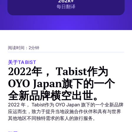
262k+
每日翻译
阅读时间：2分钟
关于TABIST
2022年， Tabist作为
OYO Japan旗下的一个
全新品牌横空出世。
2022 年， Tabist作为 OYO Japan 旗下的一个全新品牌
应运而生，致力于提升当地设施合作伙伴和具有与世界
其他地区不同独特需求的客人的旅行服务。