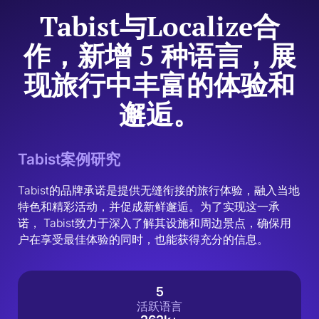
Tabist与Localize合
作，新增 5 种语言，展
现旅行中丰富的体验和
邂逅。
Tabist案例研究
Tabist的品牌承诺是提供无缝衔接的旅行体验，融入当地
特色和精彩活动，并促成新鲜邂逅。为了实现这一承
诺， Tabist致力于深入了解其设施和周边景点，确保用
户在享受最佳体验的同时，也能获得充分的信息。
5
活跃语言