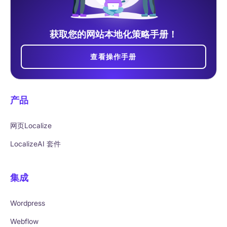
获取您的网站本地化策略手册！
查看操作手册
产品
网页Localize
LocalizeAI 套件
集成
Wordpress
Webflow