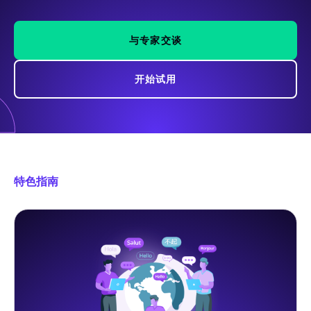
与专家交谈
开始试用
特色指南