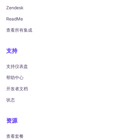
Zendesk
ReadMe
查看所有集成
支持
支持仪表盘
帮助中心
开发者文档
状态
资源
查看套餐