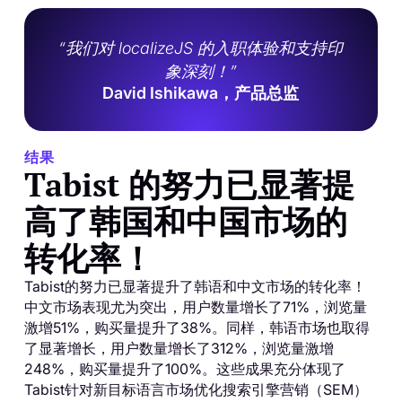
“我们对 localizeJS 的入职体验和支持印
象深刻！”
David Ishikawa，产品总监
结果
Tabist 的努力已显著提
高了韩国和中国市场的
转化率！
Tabist的努力已显著提升了韩语和中文市场的转化率！
中文市场表现尤为突出，用户数量增长了71%，浏览量
激增51%，购买量提升了38%。同样，韩语市场也取得
了显著增长，用户数量增长了312%，浏览量激增
248%，购买量提升了100%。这些成果充分体现了
Tabist针对新目标语言市场优化搜索引擎营销（SEM）