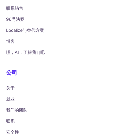
联系销售
96号法案
Localize与替代方案
博客
嘿，AI，了解我们吧
公司
关于
就业
我们的团队
联系
安全性