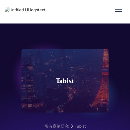
所有案例研究
Tabist