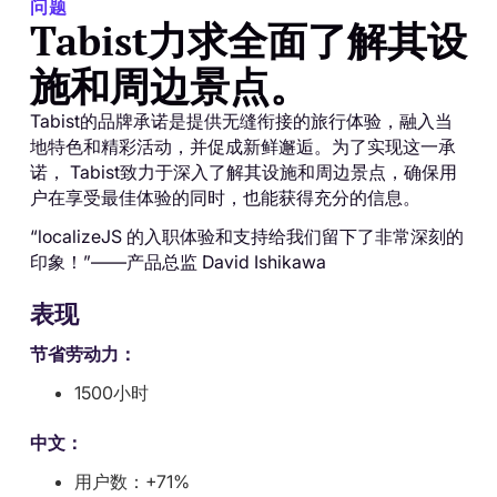
问题
Tabist力求全面了解其设
施和周边景点。
Tabist的品牌承诺是提供无缝衔接的旅行体验，融入当
地特色和精彩活动，并促成新鲜邂逅。为了实现这一承
诺， Tabist致力于深入了解其设施和周边景点，确保用
户在享受最佳体验的同时，也能获得充分的信息。
“localizeJS 的入职体验和支持给我们留下了非常深刻的
印象！”——产品总监 David Ishikawa
表现
节省劳动力：
1500小时
中文：
用户数：+71%