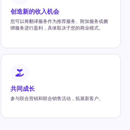
创造新的收入机会
您可以将翻译服务作为推荐服务、附加服务或捆
绑服务进行盈利，具体取决于您的商业模式。
共同成长
参与联合营销和联合销售活动，拓展新客户。