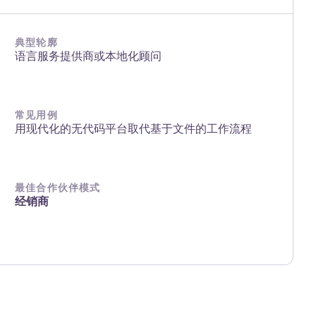
典型轮廓
语言服务提供商或本地化顾问
常见用例
用现代化的无代码平台取代基于文件的工作流程
最佳合作伙伴模式
经销商