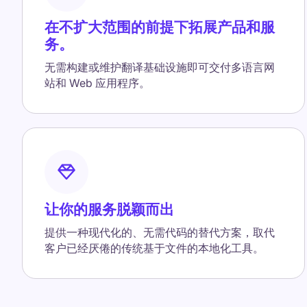
在不扩大范围的前提下拓展产品和服
务。
无需构建或维护翻译基础设施即可交付多语言网
站和 Web 应用程序。
让你的服务脱颖而出
提供一种现代化的、无需代码的替代方案，取代
客户已经厌倦的传统基于文件的本地化工具。