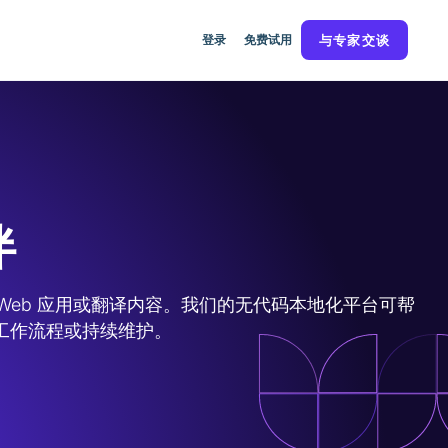
登录
免费试用
与专家交谈
伴
、Web 应用或翻译内容。我们的无代码本地化平台可帮
工作流程或持续维护。