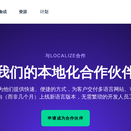
集成
资源
计划
与LOCALIZE合作
我们的本地化合作伙
公司合作，为他们提供快速、便捷的方式，为客户交付多语言网站
内（而非几个月）上线新语言版本，无需繁琐的开发人员
申请成为合作伙伴