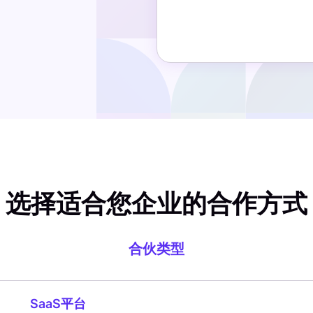
选择适合您企业的合作方式
合伙类型
SaaS平台