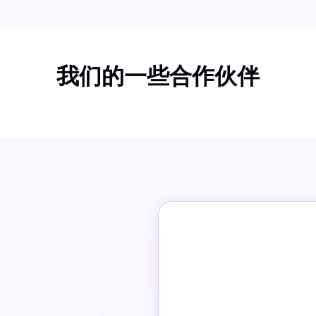
我们的一些合作伙伴