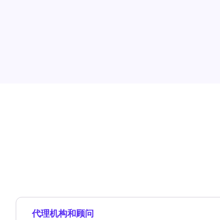
代理机构和顾问