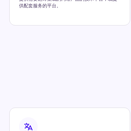
供配套服务的平台。