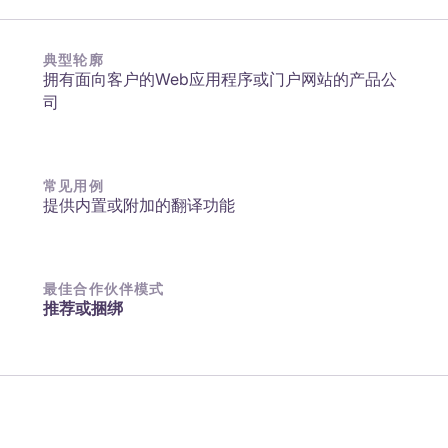
典型轮廓
拥有面向客户的Web应用程序或门户网站的产品公
司
常见用例
提供内置或附加的翻译功能
最佳合作伙伴模式
推荐或捆绑