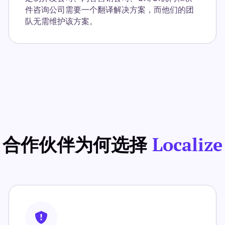
件咨询公司需要一个翻译解决方案，而他们的团
队无需维护该方案。
合作伙伴为何选择
Localize