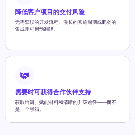
降低客户项目的交付风险
无需繁琐的开发流程、漫长的实施周期或脆弱的
集成即可启动翻译。
需要时可获得合作伙伴支持
获取培训、赋能材料和清晰的升级途径——而不
是一个黑箱。