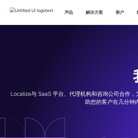
产品
解决方案
客户
Localize与 SaaS 平台、代理机构和咨询
助您的客户在几分钟