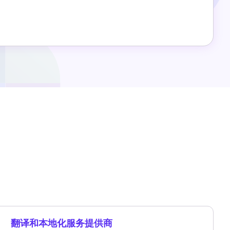
翻译和本地化服务提供商