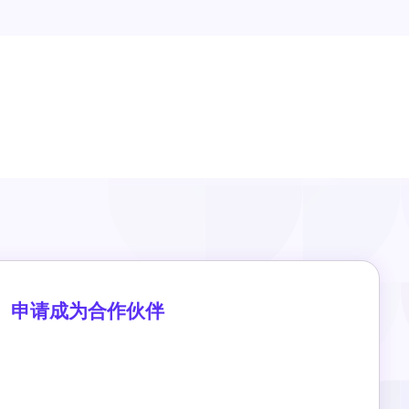
申请成为合作伙伴