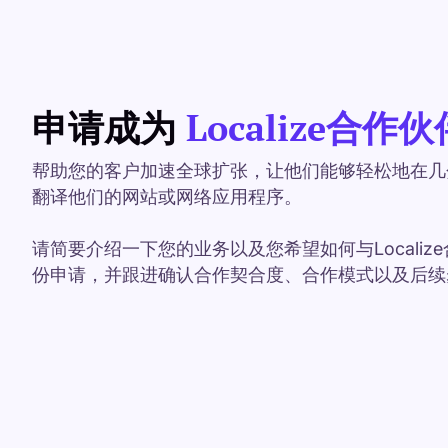
申请成为
Localize合作伙
帮助您的客户加速全球扩张，让他们能够轻松地在几
翻译他们的网站或网络应用程序。
请简要介绍一下您的业务以及您希望如何与Locali
份申请，并跟进确认合作契合度、合作模式以及后续