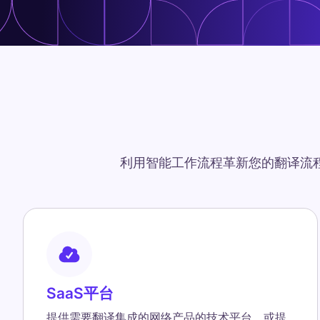
利用智能工作流程革新您的翻译流
SaaS平台
提供需要翻译集成的网络产品的技术平台，或提