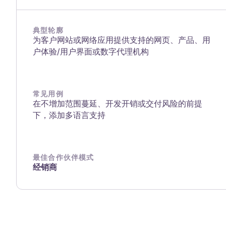
典型轮廓
为客户网站或网络应用提供支持的网页、产品、用
户体验/用户界面或数字代理机构
常见用例
在不增加范围蔓延、开发开销或交付风险的前提
下，添加多语言支持
最佳合作伙伴模式
经销商