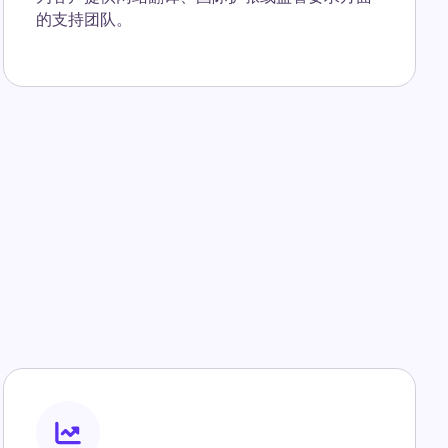
的支持团队。