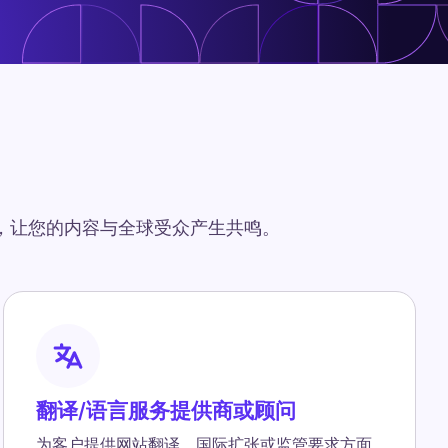
，让您的内容与全球受众产生共鸣。
翻译/语言服务提供商或顾问
为客户提供网站翻译、国际扩张或监管要求方面