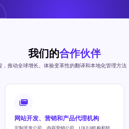
我们的
合作伙伴
程，推动全球增长。体验变革性的翻译和本地化管理方法
网站开发、营销和产品代理机构
定制开发公司、内容营销公司、UX/UI机构和软