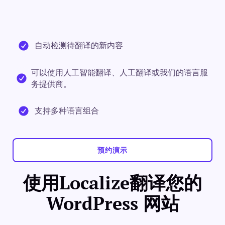
自动检测待翻译的新内容
可以使用人工智能翻译、人工翻译或我们的语言服
务提供商。
支持多种语言组合
预约演示
使用Localize翻译您的
WordPress 网站