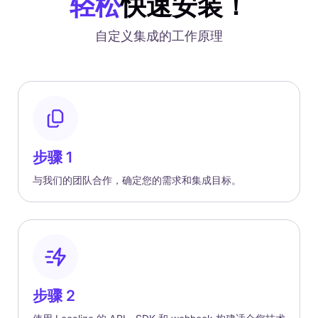
轻松
快速安装！
自定义集成的工作原理
步骤 1
与我们的团队合作，确定您的需求和集成目标。
步骤 2