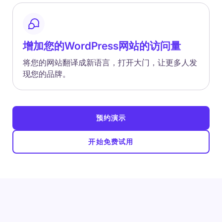
增加您的WordPress网站的访问量
将您的网站翻译成新语言，打开大门，让更多人发
现您的品牌。
预约演示
开始免费试用