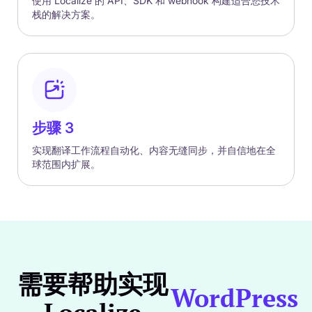
使用 Localize 的 API、SDK 和 webhook 构建适合您技术
栈的解决方案。
步骤 3
实现翻译工作流程自动化、内容无缝同步，并自信地在全
球范围内扩展。
需要帮助实现
WordPress