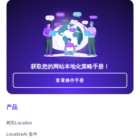
获取您的网站本地化策略手册！
查看操作手册
产品
网页Localize
LocalizeAI 套件