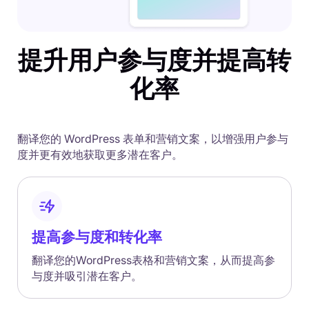
提升用户参与度并提高转
化率
翻译您的 WordPress 表单和营销文案，以增强用户参与
度并更有效地获取更多潜在客户。
提高参与度和转化率
翻译您的WordPress表格和营销文案，从而提高参
与度并吸引潜在客户。