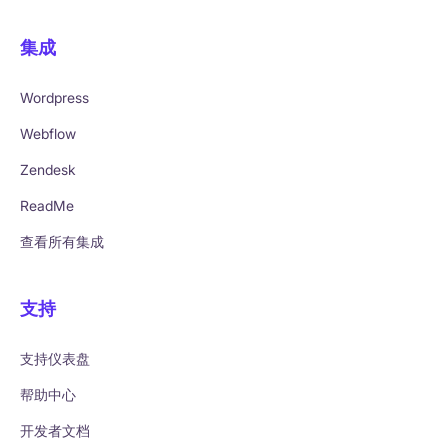
集成
Wordpress
Webflow
Zendesk
ReadMe
查看所有集成
支持
支持仪表盘
帮助中心
开发者文档