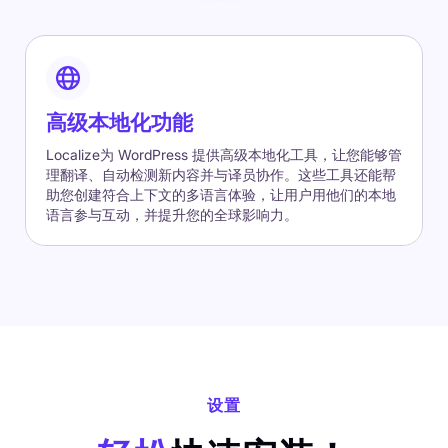
高级本地化功能
Localize为 WordPress 提供高级本地化工具，让您能够管
理翻译、自动检测新内容并与译员协作。这些工具还能帮
助您创建符合上下文的多语言体验，让用户用他们的本地
语言参与互动，并提升您的全球影响力。
设置