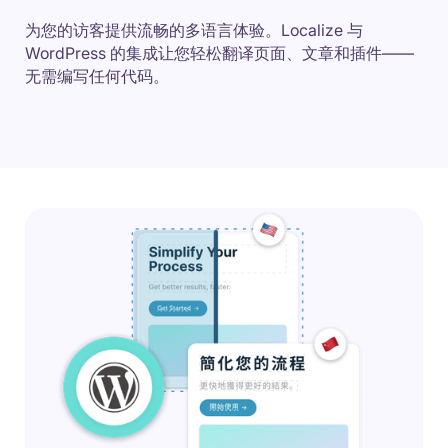
为您的访客提供流畅的多语言体验。Localize 与
WordPress 的集成让您轻松翻译页面、文章和插件——
无需编写任何代码。