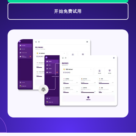
开始免费试用