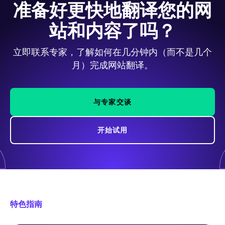
准备好更快地翻译您的网
站和内容了吗？
立即联系专家，了解如何在几分钟内（而不是几个
月）完成网站翻译。
与专家交谈
开始试用
特色指南