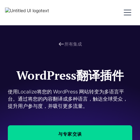
所有集成
WordPress翻译插件
使用Localize将您的 WordPress 网站转变为多语言平
台。通过将您的内容翻译成多种语言，触达全球受众，
提升用户参与度，并吸引更多流量。
与专家交谈