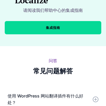
Localize
请阅读我们帮助中心的集成指南
集成指南
问答
常见问题解答
使用 WordPress 网站翻译插件有什么好
处？