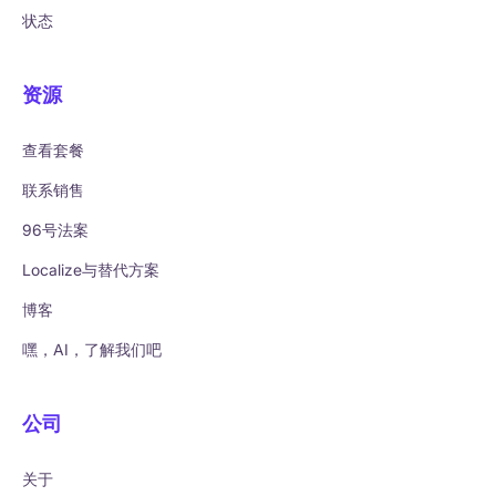
状态
资源
查看套餐
联系销售
96号法案
Localize与替代方案
博客
嘿，AI，了解我们吧
公司
关于