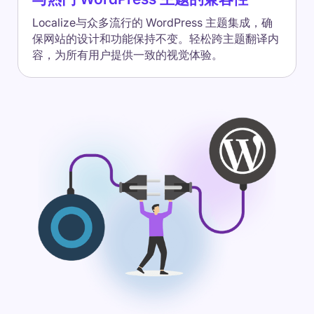
Localize与众多流行的 WordPress 主题集成，确
保网站的设计和功能保持不变。轻松跨主题翻译内
容，为所有用户提供一致的视觉体验。