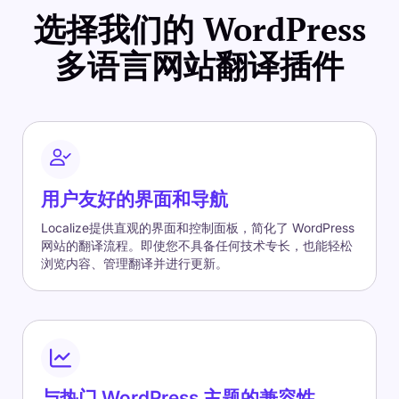
选择我们的 WordPress
多语言网站翻译插件
用户友好的界面和导航
Localize提供直观的界面和控制面板，简化了 WordPress
网站的翻译流程。即使您不具备任何技术专长，也能轻松
浏览内容、管理翻译并进行更新。
与热门 WordPress 主题的兼容性