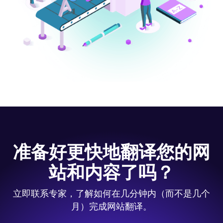
准备好更快地翻译您的网
站和内容了吗？
立即联系专家，了解如何在几分钟内（而不是几个
月）完成网站翻译。