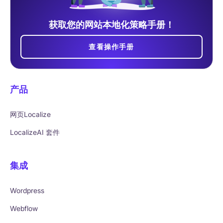
获取您的网站本地化策略手册！
查看操作手册
产品
网页Localize
LocalizeAI 套件
集成
Wordpress
Webflow