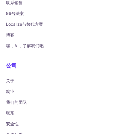
联系销售
96号法案
Localize与替代方案
博客
嘿，AI，了解我们吧
公司
关于
就业
我们的团队
联系
安全性