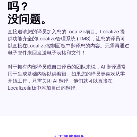
吗？
没问题。
直接邀请您的译员加入您的Localize项目。Localize 提
供功能齐全的Localize管理系统 (TMS)，让您的译员可
以直接在Localize控制面板中翻译您的内容。无需再通过
电子邮件来回发送电子表格和文件！
对于拥有内部译员或自由译员的团队来说，AI 翻译通常
用于生成基础内容以供编辑。如果您的译员更喜欢从零
开始工作，只需关闭 AI 翻译，他们就可以直接在
Localize面板中添加自己的翻译。