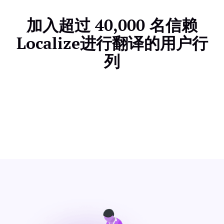
加入超过 40,000 名信赖
Localize进行翻译的用户行
列