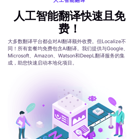
人工智能翻译
人工智能翻译快速且免
费！
大多数翻译平台都会对AI翻译额外收费。但Localize不
同！所有套餐均免费包含AI翻译。我们提供与Google、
Microsoft、Amazon、Watson和DeepL翻译服务的集
成，助您快速启动本地化项目。