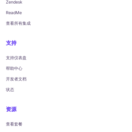
Zendesk
ReadMe
查看所有集成
支持
支持仪表盘
帮助中心
开发者文档
状态
资源
查看套餐