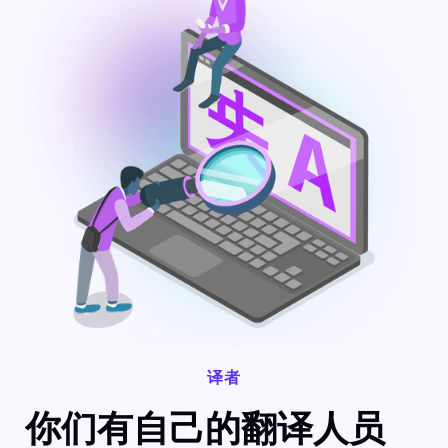
译者
你们有自己的翻译人员