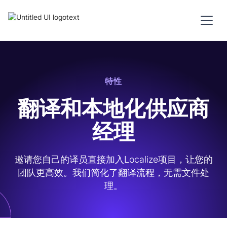
特性
翻译和本地化供应商
经理
邀请您自己的译员直接加入Localize项目，让您的
团队更高效。我们简化了翻译流程，无需文件处
理。