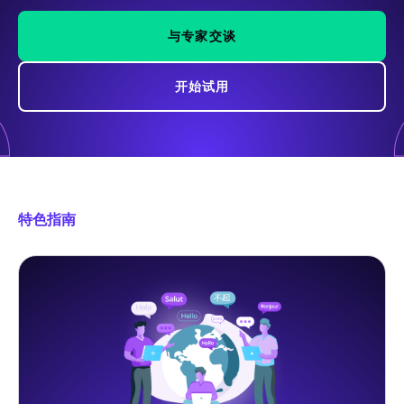
与专家交谈
开始试用
特色指南