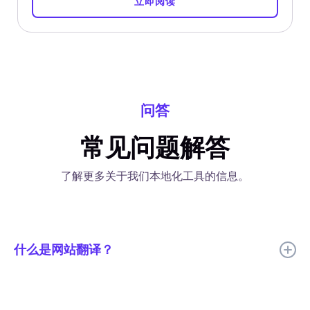
立即阅读
问答
常见问题解答
了解更多关于我们本地化工具的信息。
什么是网站翻译？
网站翻译是将网站内容翻译成不同语言，以便触达并联系世界各地
用户的过程。通过翻译网站内容，企业可以确保用户能够用母语访