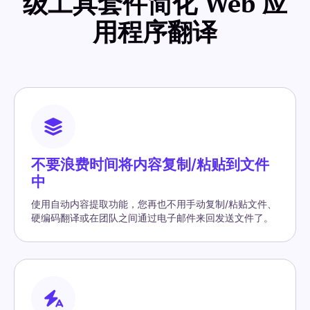
级工具套件简化 Web 应
用程序翻译
不要浪费时间将内容复制/粘贴到文件
中
使用自动内容提取功能，您再也不用手动复制/粘贴文件、
硬编码翻译或在团队之间通过电子邮件来回发送文件了。