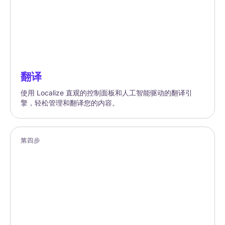
翻译
使用 Localize 直观的控制面板和人工智能驱动的翻译引
擎，轻松管理和翻译您的内容。
第四步