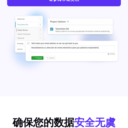
确保您的数据
安全无虞