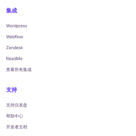
集成
Wordpress
Webflow
Zendesk
ReadMe
查看所有集成
支持
支持仪表盘
帮助中心
开发者文档