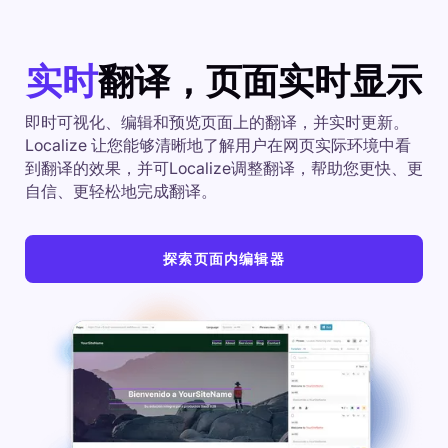
实时
翻译，页面实时显示
即时可视化、编辑和预览页面上的翻译，并实时更新。
Localize 让您能够清晰地了解用户在网页实际环境中看
到翻译的效果，并可Localize调整翻译，帮助您更快、更
自信、更轻松地完成翻译。
探索页面内编辑器