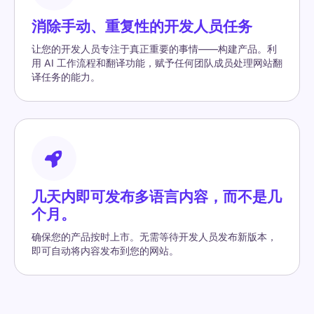
消除手动、重复性的开发人员任务
让您的开发人员专注于真正重要的事情——构建产品。利
用 AI 工作流程和翻译功能，赋予任何团队成员处理网站翻
译任务的能力。
几天内即可发布多语言内容，而不是几
个月。
确保您的产品按时上市。无需等待开发人员发布新版本，
即可自动将内容发布到您的网站。