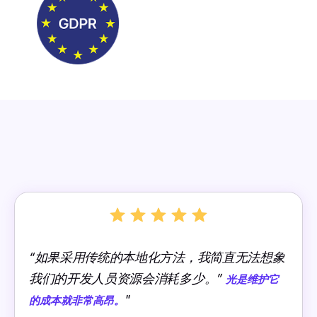
“如果采用传统的本地化方法，我简直无法想象
我们的开发人员资源会消耗多少。”
光是维护它
"
的成本就非常高昂。