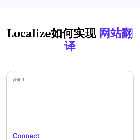
Localize如何实现
网站翻
译
步骤 1
Connect