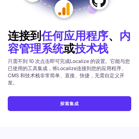
连接到
任何应用程序
、
内
容管理系统
或
技术栈
只需不到 10 次点击即可完成Localize 的设置。它能与您
已使用的工具集成，将Localize连接到您的应用程序、
CMS 和技术栈非常简单、直接、快捷，无需自定义开
发。
探索集成