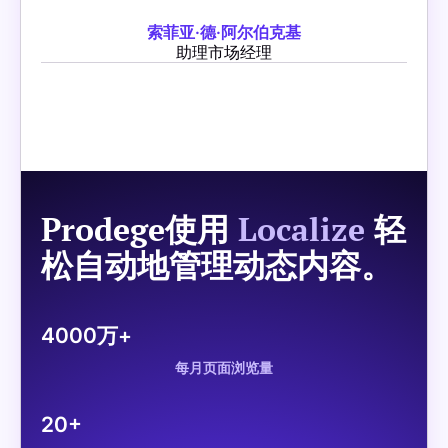
索菲亚·德·阿尔伯克基
助理市场经理
Prodege使用
Localize
轻
松自动地管理动态内容。
4000万+
每月页面浏览量
20+