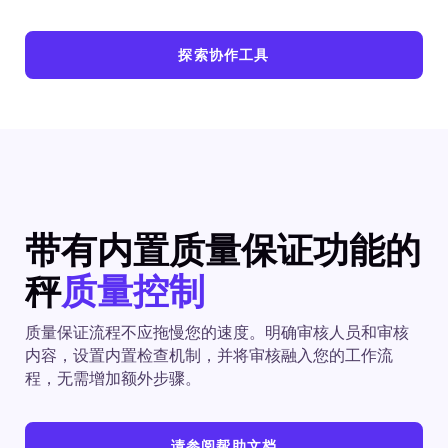
探索协作工具
带有内置质量保证功能的
秤
质量控制
质量保证流程不应拖慢您的速度。明确审核人员和审核
内容，设置内置检查机制，并将审核融入您的工作流
程，无需增加额外步骤。
请参阅帮助文档