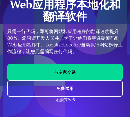
Web应用程序本地化和
翻译软件
只需一行代码，即可将网站和应用程序的翻译速度提升 
80%。您聘请开发人员并非为了让他们将翻译硬编码到 
Web 应用程序中。LocalizeLocalize自动执行网站翻译工
作流程，让您无需编写任何代码。
与专家交谈
免费试用
无需信用卡