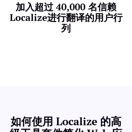
加入超过 40,000 名信赖
Localize进行翻译的用户行
列
如何使用 Localize 的高