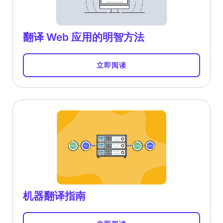
翻译 Web 应用的明智方法
立即阅读
机器翻译指南