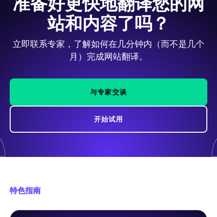
准备好更快地翻译您的网
站和内容了吗？
立即联系专家，了解如何在几分钟内（而不是几个
月）完成网站翻译。
与专家交谈
开始试用
特色指南