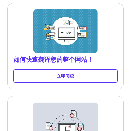
如何快速翻译您的整个网站！
立即阅读