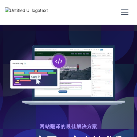
网站翻译的最佳解决方案