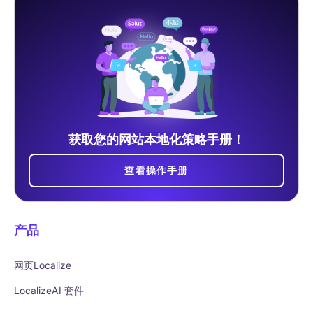
获取您的网站本地化策略手册！
查看操作手册
产品
网页Localize
LocalizeAI 套件