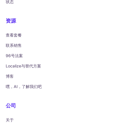
状态
资源
查看套餐
联系销售
96号法案
Localize与替代方案
博客
嘿，AI，了解我们吧
公司
关于