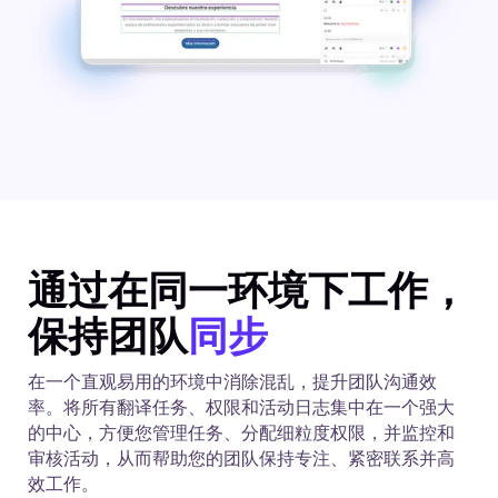
通过在同一环境下工作，
保持团队
同步
在一个直观易用的环境中消除混乱，提升团队沟通效
率。将所有翻译任务、权限和活动日志集中在一个强大
的中心，方便您管理任务、分配细粒度权限，并监控和
审核活动，从而帮助您的团队保持专注、紧密联系并高
效工作。