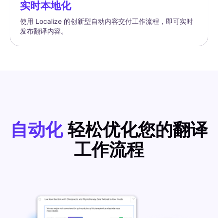
实时本地化
使用 Localize 的创新型自动内容交付工作流程，即可实时
发布翻译内容。
自动化
轻松优化您的翻译
工作流程