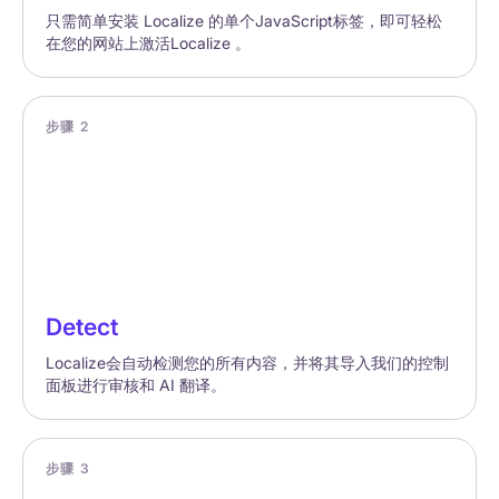
只需简单安装 Localize 的单个JavaScript标签，即可轻松
在您的网站上激活Localize 。
步骤 2
Detect
Localize会自动检测您的所有内容，并将其导入我们的控制
面板进行审核和 AI 翻译。
步骤 3