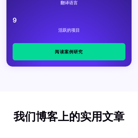
翻译语言
9
活跃的项目
阅读案例研究
我们博客上的实用文章