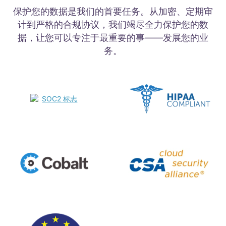
保护您的数据是我们的首要任务。从加密、定期审
计到严格的合规协议，我们竭尽全力保护您的数
据，让您可以专注于最重要的事——发展您的业
务。