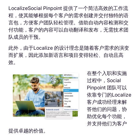
LocalizeSocial Pinpoint 提供了一个简洁高效的工作流
程，使其能够根据每个客户的需求创建并交付独特的语
言包，方便客户团队轻松管理。借助自动内容检测和交
付功能，客户的内容可以自动翻译和发布，无需技术团
队成员的干预。
此外，由于Localize 的设计理念是随着客户需求的演变
而扩展，因此添加新语言和项目变得轻松、自动且高
效。
在整个入职和实施
过程中，Social
Pinpoint 团队可以
依靠专门的Localize
客户成功经理来解
答他们的问题，协
助优化每个功能，
并支持他们为客户
提供卓越的价值。