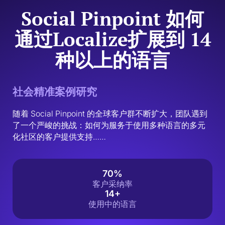
Social Pinpoint 如何
通过Localize扩展到 14
种以上的语言
社会精准案例研究
随着 Social Pinpoint 的全球客户群不断扩大，团队遇到
了一个严峻的挑战：如何为服务于使用多种语言的多元
化社区的客户提供支持……
70%
客户采纳率
14+
使用中的语言