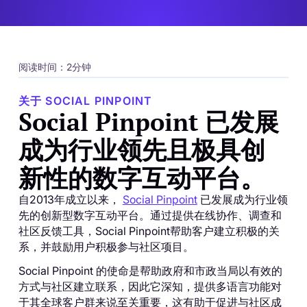
阅读时间：2分钟
关于 SOCIAL PINPOINT
Social Pinpoint 已发展
成为行业领先且极具创
新性的数字互动平台。
自2013年成立以来，
Social Pinpoint
已发展成为行业领
先的创新型数字互动平台。通过提供在线协作、调查和
社区反馈工具，Social Pinpoint帮助客户建立积极的关
系，并鼓励用户积极参与社区项目。
Social Pinpoint 的使命是帮助政府和市政当局以有效的
方式与社区建立联系，因此它深知，提供多语言功能对
于其全球客户群来说至关重要，这有助于促进与社区成