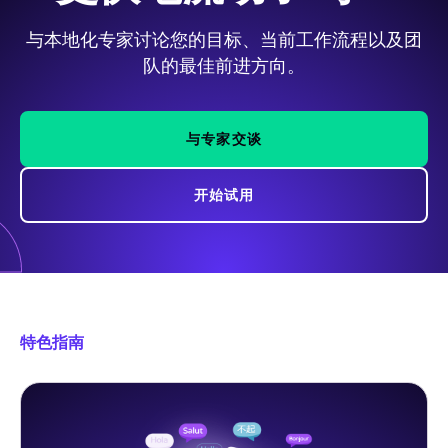
与本地化专家讨论您的目标、当前工作流程以及团
队的最佳前进方向。
与专家交谈
开始试用
特色指南