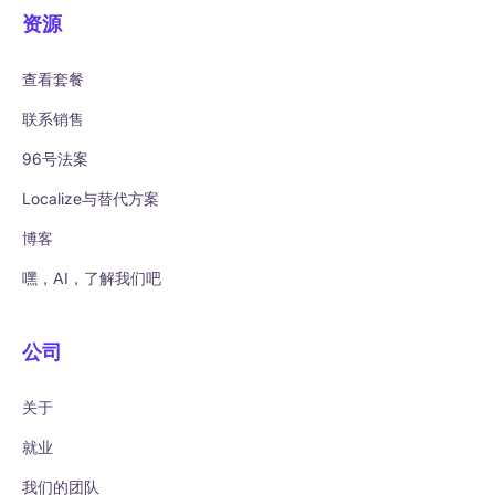
资源
查看套餐
联系销售
96号法案
Localize与替代方案
博客
嘿，AI，了解我们吧
公司
关于
就业
我们的团队