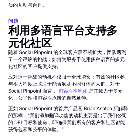
员的互动与合作。
问题
利用多语言平台支持多
元化社区
随着 Social Pinpoint 的全球客户群不断扩大，团队遇到
了一个严峻的挑战：如何为服务于使用多种语言的多元
化社区的客户提供支持。
应对这一挑战的动机不仅限于全球增长：有效的社区参
与很大程度上取决于能否触及不同群体的人群。对于
Social Pinpoint 而言，
包容性本地化
是其致力于多元
化、公平性和包容性承诺的自然延伸。
正如 Social Pinpoint 的首席产品官 Brian Ashton 所解释
的那样，“我们添加翻译功能的动机主要是出于我们公司
的 DEI 目标和使命，即确保我们所有的客户和社区都能
获得包容和公平的体验。”