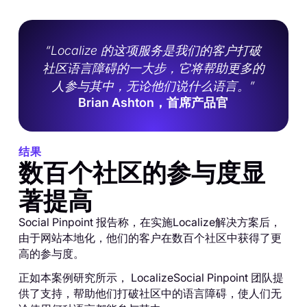
“Localize 的这项服务是我们的客户打破
社区语言障碍的一大步，它将帮助更多的
人参与其中，无论他们说什么语言。”
Brian Ashton，首席产品官
结果
数百个社区的参与度显
著提高
Social Pinpoint 报告称，在实施Localize解决方案后，
由于网站本地化，他们的客户在数百个社区中获得了更
高的参与度。
正如本案例研究所示， LocalizeSocial Pinpoint 团队提
供了支持，帮助他们打破社区中的语言障碍，使人们无