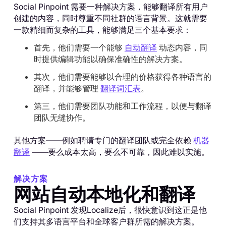
Social Pinpoint 需要一种解决方案，能够翻译所有用户
创建的内容，同时尊重不同社群的语言背景。这就需要
一款精细而复杂的工具，能够满足三个基本要求：
首先，他们需要一个能够
自动翻译
动态内容，同
时提供编辑功能以确保准确性的解决方案。
其次，他们需要能够以合理的价格获得各种语言的
翻译，并能够管理
翻译词汇表
。
第三，他们需要团队功能和工作流程，以便与翻译
团队无缝协作。
其他方案——例如聘请专门的翻译团队或完全依赖
机器
翻译
——要么成本太高，要么不可靠，因此难以实施。
解决方案
网站自动本地化和翻译
Social Pinpoint 发现Localize后，很快意识到这正是他
们支持其多语言平台和全球客户群所需的解决方案。