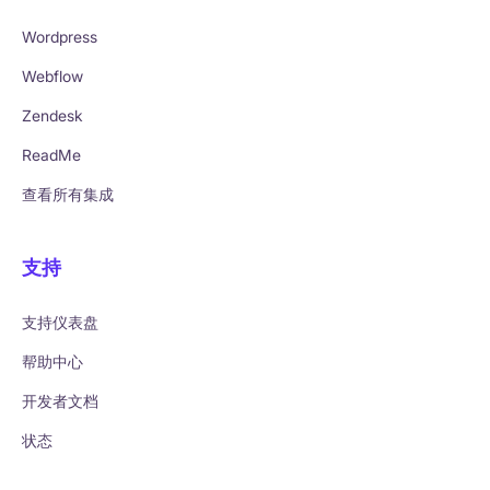
Wordpress
Webflow
Zendesk
ReadMe
查看所有集成
支持
支持仪表盘
帮助中心
开发者文档
状态