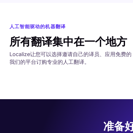
人工智能驱动的机器翻译
所有翻译集中在一个地方
Localize让您可以选择邀请自己的译员、应用免费的
我们的平台订购专业的人工翻译。
准备