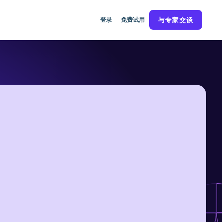
登录
免费试用
与专家交谈