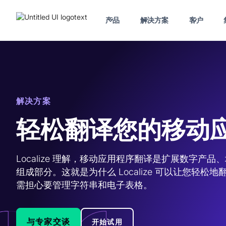
产品
解决方案
客户
解决方案
轻松翻译您的移动
Localize 理解，移动应用程序翻译是扩展数字产
组成部分。这就是为什么 Localize 可以让您轻
需担心要管理字符串和电子表格。 
与专家交谈
开始试用