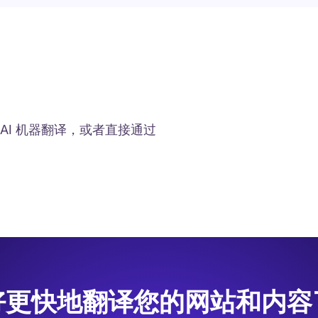
 AI 机器翻译，或者直接通过
好更快地翻译您的网站和内容