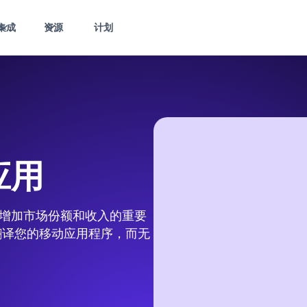
集成
资源
计划
应用
品、增加市场份额和收入的重要
松地翻译您的移动应用程序，而无