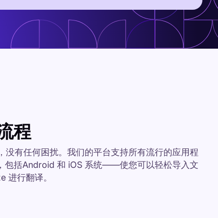
流程
的结果，没有任何困扰。我们的平台支持所有流行的应用程
括Android 和 iOS 系统——使您可以轻松导入文
ze 进行翻译。