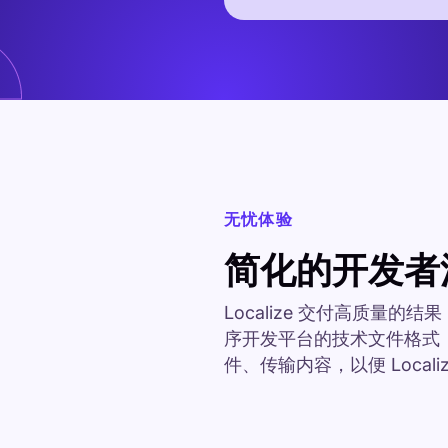
无忧体验
简化的开发者
Localize 交付高质量
序开发平台的技术文件格式，包
件、传输内容，以便 Locali