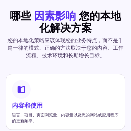
哪些
因素影响
您的本地
化解决方案
您的本地化策略应该体现您的业务特点，而不是千
篇一律的模式。正确的方法取决于您的内容、工作
流程、技术环境和长期增长目标。
内容和使用
语言、项目、页面浏览量、内容量以及您的网站或应用程序
的更新频率。