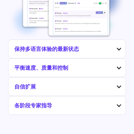
保持多语言体验的最新状态
平衡速度、质量和控制
自信扩展
各阶段专家指导