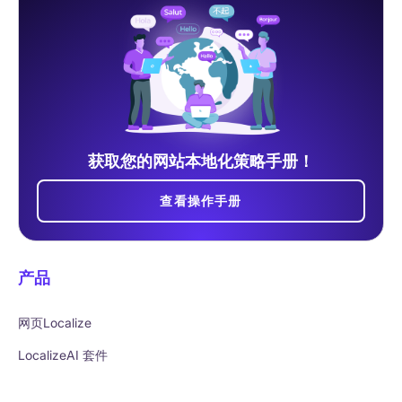
获取您的网站本地化策略手册！
查看操作手册
产品
网页Localize
LocalizeAI 套件