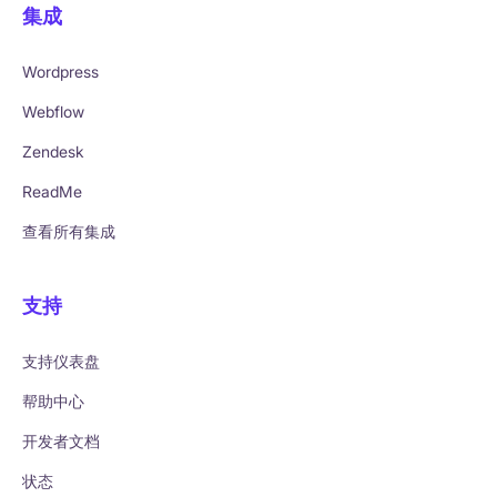
集成
Wordpress
Webflow
Zendesk
ReadMe
查看所有集成
支持
支持仪表盘
帮助中心
开发者文档
状态