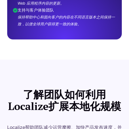
Web 应用程序内容的更新。
支持与客户体验团队
保持帮助中心和面向客户的内容在不同语言版本之间保持一
致，以便全球用户获得更一致的体验。
了解团队如何利用
Localize扩展本地化规模
Localize帮助团队减少运营摩擦、加快产品发布速度，并