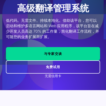
高级翻译管理系统
低代码。无需文件。持续本地化。借助该平台，您可以
启动和维护多语言网站和 Web 应用程序，该平台旨在减
少开发人员高达 70% 的工作量，简化翻译工作流程，并
可随您的业务扩展而扩展。
与专家交谈
免费试用
无需信用卡