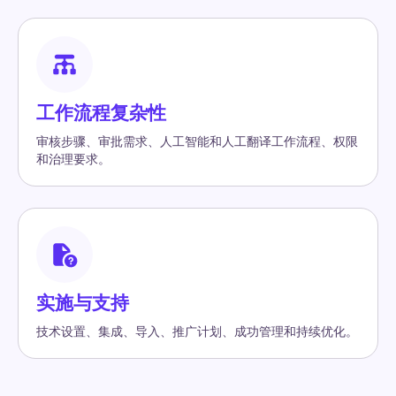
工作流程复杂性
审核步骤、审批需求、人工智能和人工翻译工作流程、权限
和治理要求。
实施与支持
技术设置、集成、导入、推广计划、成功管理和持续优化。