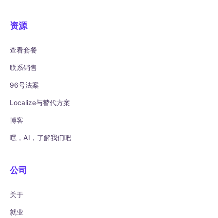
资源
查看套餐
联系销售
96号法案
Localize与替代方案
博客
嘿，AI，了解我们吧
公司
关于
就业