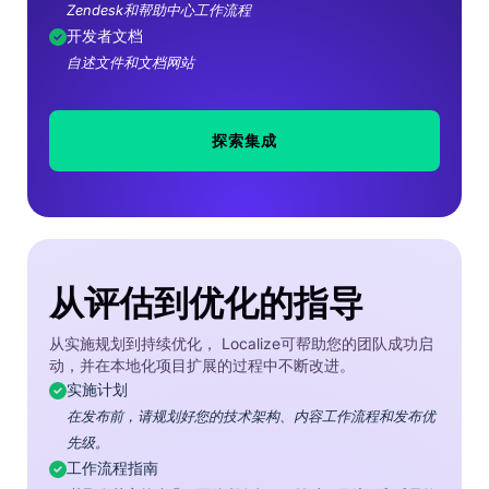
Zendesk和帮助中心工作流程
开发者文档
自述文件和文档网站
探索集成
从评估到优化的指导
从实施规划到持续优化， Localize可帮助您的团队成功启
动，并在本地化项目扩展的过程中不断改进。
实施计划
在发布前，请规划好您的技术架构、内容工作流程和发布优
先级。
工作流程指南