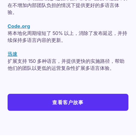
在不增加内部团队负担的情况下提供更好的多语言体
验。
Code.org
将本地化周期缩短了 50% 以上，消除了发布延迟，并持
续保持多语言内容的更新。
迅速
扩展支持 150 多种语言，并提供更快的实施路径，帮助
他们的团队以更低的运营复杂性扩展多语言体验。
查看客户故事