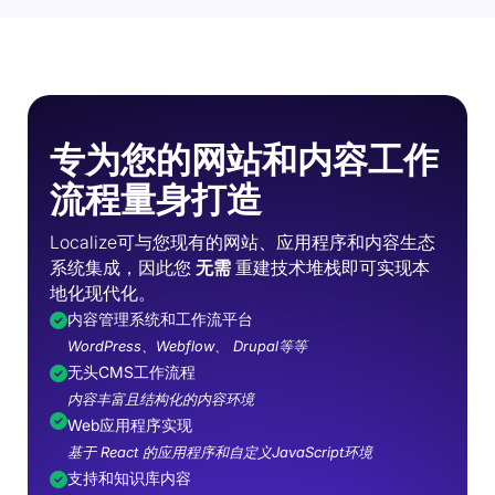
专为您的网站和内容工作
流程量身打造
Localize可与您现有的网站、应用程序和内容生态
系统集成，因此您
无需
重建技术堆栈即可实现本
地化现代化。
内容管理系统和工作流平台
WordPress、Webflow、 Drupal等等
无头CMS工作流程
内容丰富且结构化的内容环境
Web应用程序实现
基于 React 的应用程序和自定义JavaScript环境
支持和知识库内容