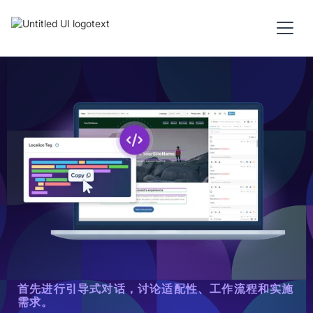
首先进行引导式对话，讨论适配性、工作流程和实施
需求。