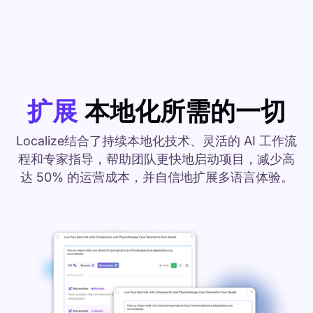
扩展
本地化所需的一切
Localize结合了持续本地化技术、灵活的 AI 工作流
程和专家指导，帮助团队更快地启动项目，减少高
达 50% 的运营成本，并自信地扩展多语言体验。