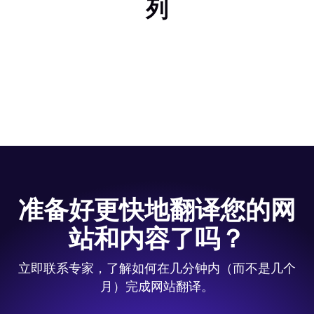
列
准备好更快地翻译您的网
站和内容了吗？
立即联系专家，了解如何在几分钟内（而不是几个
月）完成网站翻译。