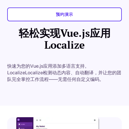
预约演示
轻松实现Vue.js应用
Localize
快速为您的Vue.js应用添加多语言支持。
LocalizeLocalize检测动态内容、自动翻译，并让您的团
队完全掌控工作流程——无需任何自定义编码。