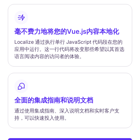
毫不费力地将您的Vue.js内容本地化
Localize 通过执行单行 JavaScript 代码段在您的
应用中运行。这一行代码将改变那些希望以其首选
语言阅读内容的访问者的体验。
全面的集成指南和说明文档
通过使用集成指南、深入说明文档和实时客户支
持，可以快速投入使用。