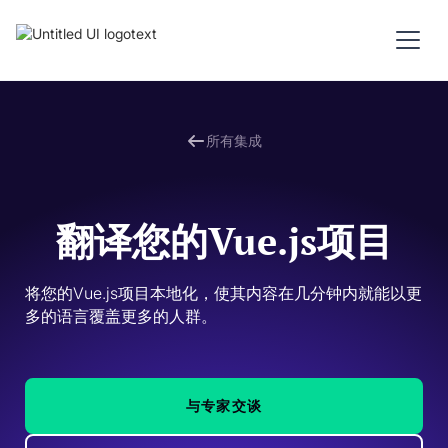
所有集成
翻译您的Vue.js项目
将您的Vue.js项目本地化，使其内容在几分钟内就能以更
多的语言覆盖更多的人群。 
与专家交谈