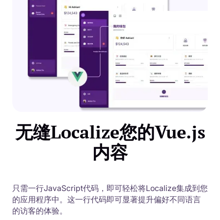
无缝Localize您的Vue.js
内容
只需一行JavaScript代码，即可轻松将Localize集成到您
的应用程序中。这一行代码即可显著提升偏好不同语言
的访客的体验。