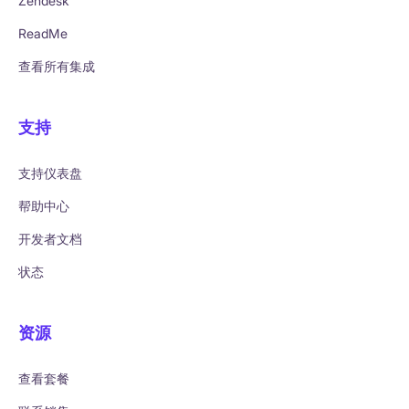
Zendesk
ReadMe
查看所有集成
支持
支持仪表盘
帮助中心
开发者文档
状态
资源
查看套餐