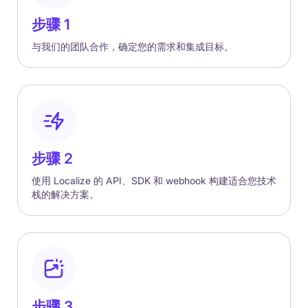
步骤 1
与我们的团队合作，确定您的需求和集成目标。
步骤 2
使用 Localize 的 API、SDK 和 webhook 构建适合您技术
栈的解决方案。
步骤 3