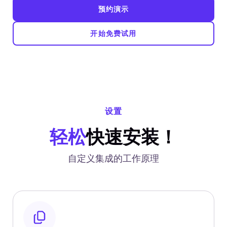
预约演示
开始免费试用
设置
轻松
快速安装！
自定义集成的工作原理