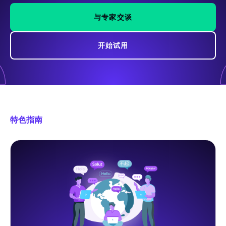
与专家交谈
开始试用
特色指南