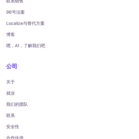
联系销售
96号法案
Localize与替代方案
博客
嘿，AI，了解我们吧
公司
关于
就业
我们的团队
联系
安全性
合作伙伴