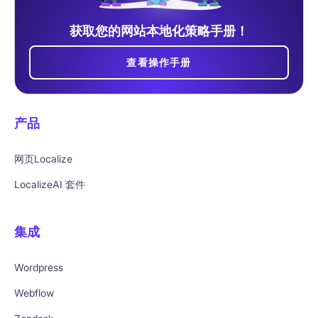
获取您的网站本地化策略手册！
查看操作手册
产品
网页Localize
LocalizeAI 套件
集成
Wordpress
Webflow