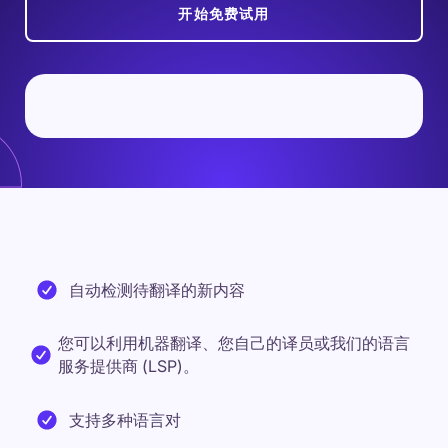
开始免费试用
自动检测待翻译的新内容
您可以利用机器翻译、您自己的译员或我们的语言
服务提供商 (LSP)。
支持多种语言对