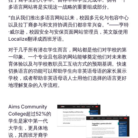
多语言网站将是实现这一战略的重要组成部分。
“自从我们推出多语言网站以来，校园多元化与包容中心
以及拉丁裔参与和支持协调员们都非常兴奋。”——亨特
·威尔逊，校园安全与安保页面网站管理员，英文版使用
Localize翻译成西班牙语。
对于几乎所有潜在学生而言，网站都是他们对学校的第
一印象。一个专业且包容的网站能够奠定他们对未来教
育体验以及与学校教职员工互动方式的预期基调。快速
切换语言的功能可以帮助学生向非英语母语的家长展示
学校，或者帮助非英语母语人士用他们选择的语言更好
地理解复杂的入学流程。
Aims Community
College超过52%的
学生是家中第一代
大学生，更具体地
说，其西班牙裔学