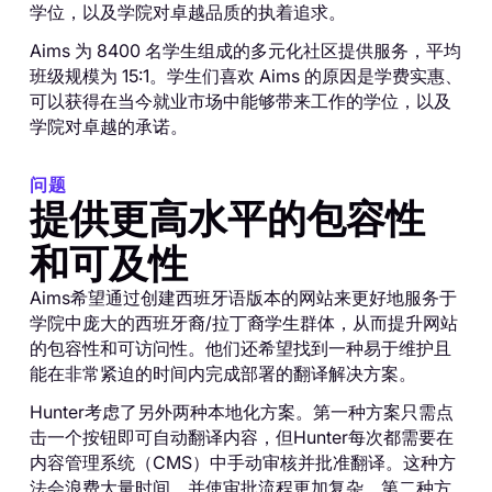
学位，以及学院对卓越品质的执着追求。
Aims 为 8400 名学生组成的多元化社区提供服务，平均
班级规模为 15:1。学生们喜欢 Aims 的原因是学费实惠、
可以获得在当今就业市场中能够带来工作的学位，以及
学院对卓越的承诺。
问题
提供更高水平的包容性
和可及性
Aims希望通过创建西班牙语版本的网站来更好地服务于
学院中庞大的西班牙裔/拉丁裔学生群体，从而提升网站
的包容性和可访问性。他们还希望找到一种易于维护且
能在非常紧迫的时间内完成部署的翻译解决方案。
Hunter考虑了另外两种本地化方案。第一种方案只需点
击一个按钮即可自动翻译内容，但Hunter每次都需要在
内容管理系统（CMS）中手动审核并批准翻译。这种方
法会浪费大量时间，并使审批流程更加复杂。第二种方