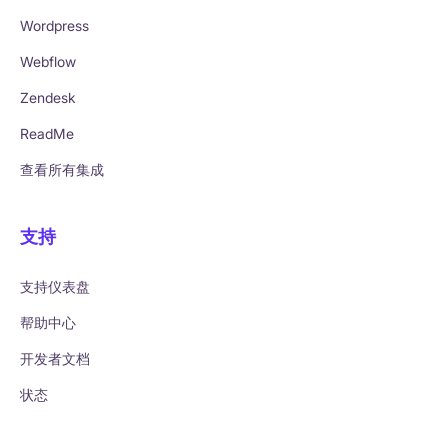
Wordpress
Webflow
Zendesk
ReadMe
查看所有集成
支持
支持仪表盘
帮助中心
开发者文档
状态