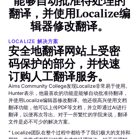
能够自动批准待处理的
翻译，并使用Localize编
辑器修改翻译。
LOCALIZE 解决方案
安全地翻译网站上受密
码保护的部分，并快速
订购人工翻译服务。
Aims Community College发现Localize非常易于使用。
Hunter表示，他最喜欢的功能是能够自动批准待翻译，
并使用Localize编辑器修改翻译。他还很高兴使用文档
翻译功能，他可以上传PDF等文档，并立即通过AI进行
翻译，以便再次导出。对于一所繁忙的学院来说，翻译
文件是必不可少的解决方案。
“ Localize团队在整个过程中都给予了我们极大的支持和