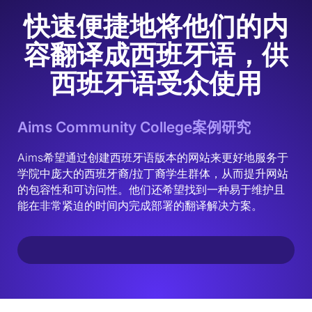
快速便捷地将他们的内
容翻译成西班牙语，供
西班牙语受众使用
Aims Community College案例研究
Aims希望通过创建西班牙语版本的网站来更好地服务于
学院中庞大的西班牙裔/拉丁裔学生群体，从而提升网站
的包容性和可访问性。他们还希望找到一种易于维护且
能在非常紧迫的时间内完成部署的翻译解决方案。