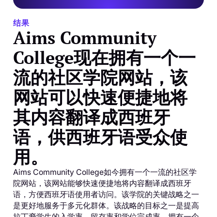
结果
Aims Community
College现在拥有一个一
流的社区学院网站，该
网站可以快速便捷地将
其内容翻译成西班牙
语，供西班牙语受众使
用。
Aims Community College如今拥有一个一流的社区学
院网站，该网站能够快速便捷地将内容翻译成西班牙
语，方便西班牙语使用者访问。该学院的关键战略之一
是更好地服务于多元化群体。该战略的目标之一是提高
拉丁裔学生的入学率、留存率和学位完成率。拥有一个