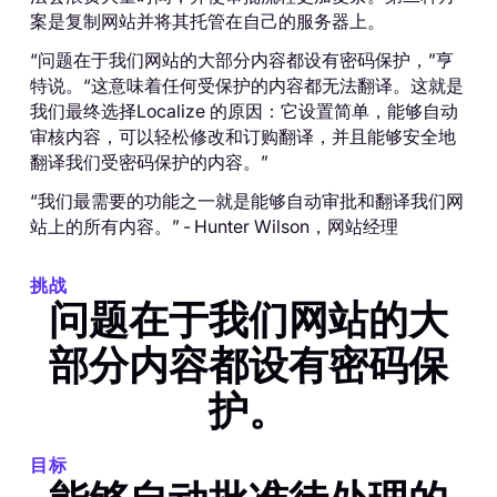
案是复制网站并将其托管在自己的服务器上。
“问题在于我们网站的大部分内容都设有密码保护，”亨
特说。“这意味着任何受保护的内容都无法翻译。这就是
我们最终选择Localize 的原因：它设置简单，能够自动
审核内容，可以轻松修改和订购翻译，并且能够安全地
翻译我们受密码保护的内容。”
“我们最需要的功能之一就是能够自动审批和翻译我们网
站上的所有内容。”
-
Hunter Wilson，网站经理
挑战
问题在于我们网站的大
部分内容都设有密码保
护。
目标