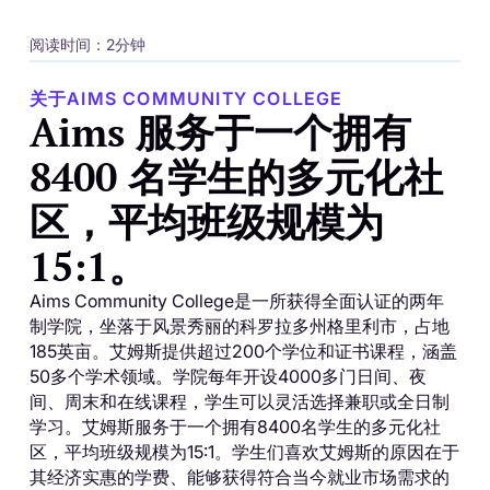
阅读时间：2分钟
关于AIMS COMMUNITY COLLEGE
Aims 服务于一个拥有
8400 名学生的多元化社
区，平均班级规模为
15:1。
Aims Community College是一所获得全面认证的两年
制学院，坐落于风景秀丽的科罗拉多州格里利市，占地
185英亩。艾姆斯提供超过200个学位和证书课程，涵盖
50多个学术领域。学院每年开设4000多门日间、夜
间、周末和在线课程，学生可以灵活选择兼职或全日制
学习。艾姆斯服务于一个拥有8400名学生的多元化社
区，平均班级规模为15:1。学生们喜欢艾姆斯的原因在于
其经济实惠的学费、能够获得符合当今就业市场需求的