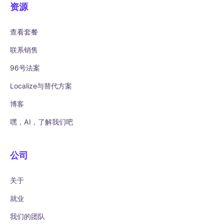
资源
查看套餐
联系销售
96号法案
Localize与替代方案
博客
嘿，AI，了解我们吧
公司
关于
就业
我们的团队