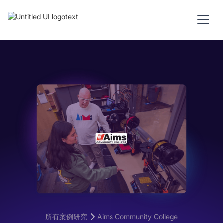
所有案例研究
Aims Community College