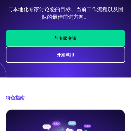
与本地化专家讨论您的目标、当前工作流程以及团
队的最佳前进方向。
与专家交谈
开始试用
特色指南