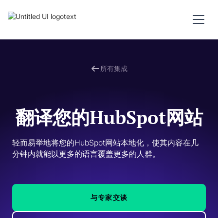
所有集成
翻译您的HubSpot网站
轻而易举地将您的HubSpot网站本地化，使其内容在几
分钟内就能以更多的语言覆盖更多的人群。 
与专家交谈