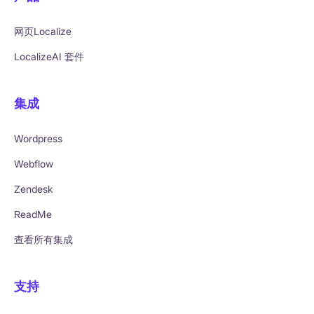
网页Localize
LocalizeAI 套件
集成
Wordpress
Webflow
Zendesk
ReadMe
查看所有集成
支持