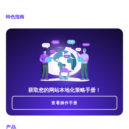
特色指南
获取您的网站本地化策略手册！
查看操作手册
产品