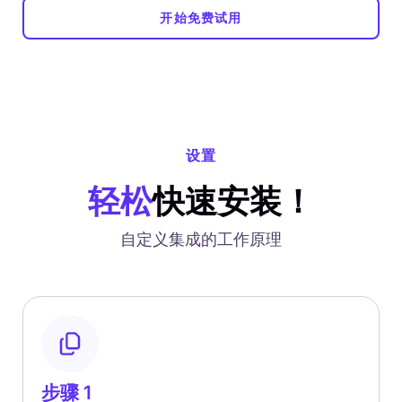
开始免费试用
设置
轻松
快速安装！
自定义集成的工作原理
步骤 1