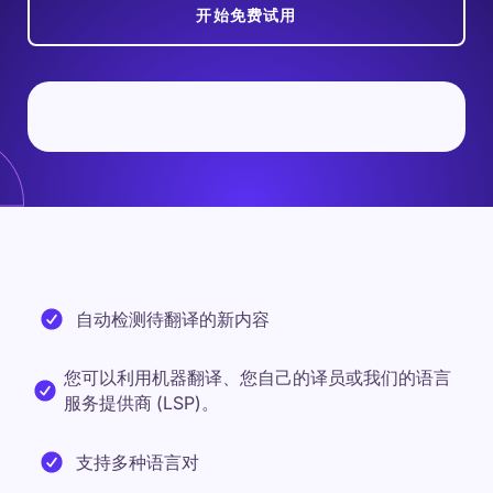
开始免费试用
自动检测待翻译的新内容
您可以利用机器翻译、您自己的译员或我们的语言
服务提供商 (LSP)。
支持多种语言对