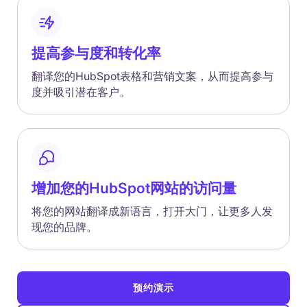
提高参与度和转化率
翻译您的HubSpot表格和营销文案，从而提高参与
度并吸引潜在客户。
增加您的HubSpot网站的访问量
将您的网站翻译成新语言，打开大门，让更多人发
现您的品牌。
预约演示