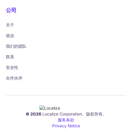
公司
关于
就业
我们的团队
联系
安全性
合作伙伴
© 2026
Localize Corporation。版权所有。
服务条款
Privacy Notice