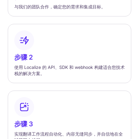
与我们的团队合作，确定您的需求和集成目标。
步骤 2
使用 Localize 的 API、SDK 和 webhook 构建适合您技术
栈的解决方案。
步骤 3
实现翻译工作流程自动化、内容无缝同步，并自信地在全