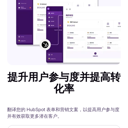
提升用户参与度并提高转
化率
翻译您的 HubSpot 表单和营销文案，以提高用户参与度
并有效获取更多潜在客户。