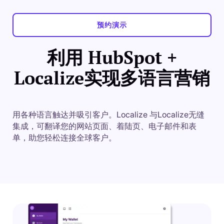
预约演示
利用 HubSpot +
Localize实现多语言营销
用各种语言触达并吸引客户。Localize 与Localize无缝
集成，可翻译您的网站页面、着陆页、电子邮件和表
单，助您轻松连接全球客户。