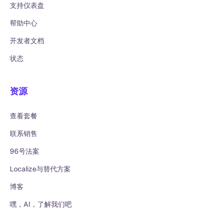
支持仪表盘
帮助中心
开发者文档
状态
资源
查看套餐
联系销售
96号法案
Localize与替代方案
博客
嘿，AI，了解我们吧