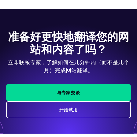
准备好更快地翻译您的网
站和内容了吗？
立即联系专家，了解如何在几分钟内（而不是几个
月）完成网站翻译。
与专家交谈
开始试用