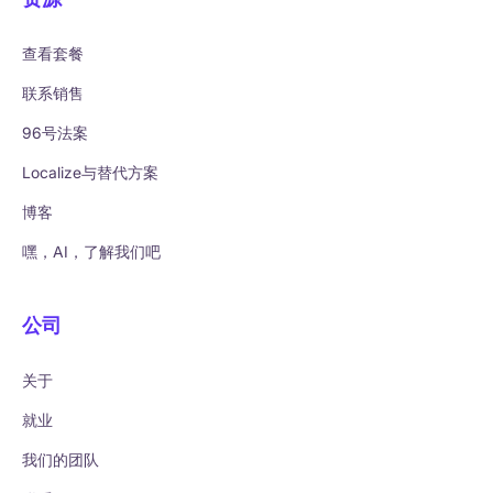
查看套餐
联系销售
96号法案
Localize与替代方案
博客
嘿，AI，了解我们吧
公司
关于
就业
我们的团队