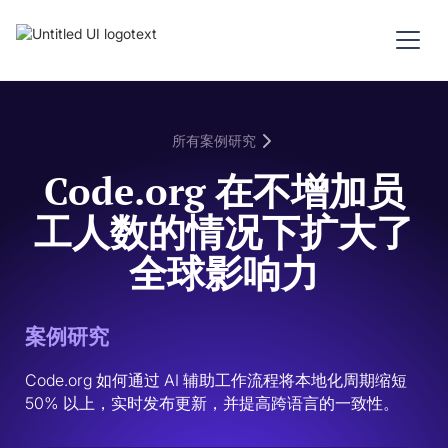
所有案例研究
Code.org 在不增加员
工人数的情况下扩大了
全球影响力
案例研究
Code.org 如何通过 AI 辅助工作流程将本地化周期缩短 
50% 以上，实时发布更新，并提高跨语言的一致性。