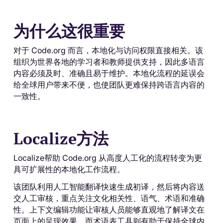
为什么这很重要
对于 Code.org 而言，本地化与访问权限直接相关。该
组织为世界各地的学习者和教师提供支持，因此多语言
内容必须及时、准确且易于维护。本地化流程的延误会
给全球用户带来不便，也使团队更难保持跨语言内容的
一致性。
Localize方法
Localize帮助 Code.org 从高度人工化的流程转变为更
具可扩展性的本地化工作流程。
该团队利用人工智能翻译快速生成初译，然后将内容送
交人工审核，重点关注文化相关性、语气、术语和准确
性。上下文编辑功能让审核人员能够直观地了解译文在
页面上的呈现效果，而术语表工具则有助于保持全球内