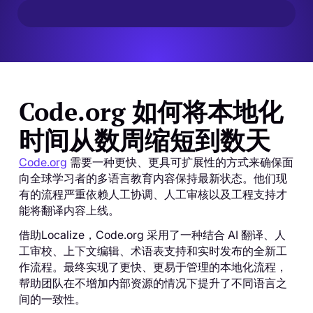
Code.org 如何将本地化
时间从数周缩短到数天
Code.org
需要一种更快、更具可扩展性的方式来确保面
向全球学习者的多语言教育内容保持最新状态。他们现
有的流程严重依赖人工协调、人工审核以及工程支持才
能将翻译内容上线。
借助Localize，Code.org 采用了一种结合 AI 翻译、人
工审校、上下文编辑、术语表支持和实时发布的全新工
作流程。最终实现了更快、更易于管理的本地化流程，
帮助团队在不增加内部资源的情况下提升了不同语言之
间的一致性。