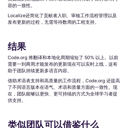
容的一致性。
Localize还简化了贡献者入职、审核工作流程管理以及
发布更新的过程，无需等待数周的工程支持。
结果
Code.org 将翻译和本地化周期缩短了 50% 以上。以前
需要一到两周才能发布的更新现在可以实时上线，这有
助于团队持续更新多语言内容。
借助术语表支持和高质量的工作流程，Code.org 还提高
了不同语言版本在语气、术语和质量方面的一致性。现
在，团队能够以更快、更可持续的方式为全球学习者提
供支持。
类似团队可以借鉴什么