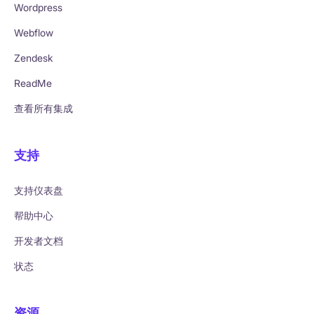
Wordpress
Webflow
Zendesk
ReadMe
查看所有集成
支持
支持仪表盘
帮助中心
开发者文档
状态
资源