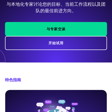
与本地化专家讨论您的目标、当前工作流程以及团
队的最佳前进方向。
与专家交谈
开始试用
特色指南