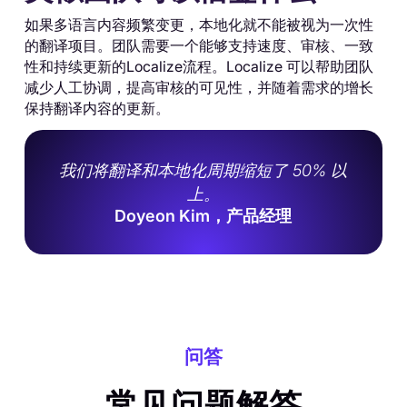
如果多语言内容频繁变更，本地化就不能被视为一次性
的翻译项目。团队需要一个能够支持速度、审核、一致
性和持续更新的Localize流程。Localize 可以帮助团队
减少人工协调，提高审核的可见性，并随着需求的增长
保持翻译内容的更新。
我们将翻译和本地化周期缩短了 50% 以
上。
Doyeon Kim，产品经理
问答
常见问题解答