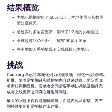
结果概览
本地化周期缩短了 50% 以上，本地化周期从数周
缩短至数天。
通过实时多语言更新，消除了1-2周的发布延迟。
全球超过1.07亿学生，遍布190多个国家
在不增加人手的情况下实现规模化本地化
挑战
Code.org 早已将本地化列为优先事项，但这一流程难以
扩展。随着需要翻译和维护的内容越来越多，团队面临
着审核周期缓慢、贡献者之间需要手动协调以及翻译完
成与上线更新之间存在延迟等问题。
最大的问题不仅仅是翻译速度，而是内容从审核、发布
到持续更新所需的操作工作量。