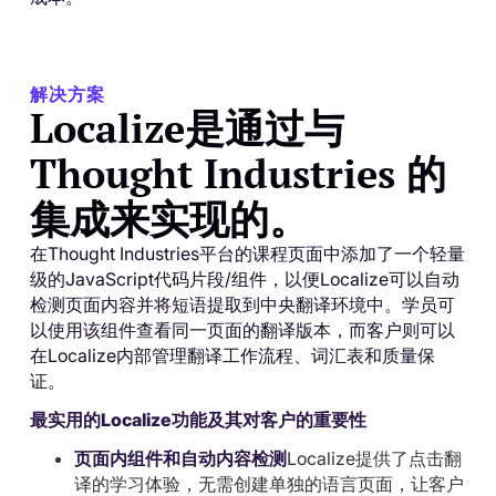
解决方案
Localize是通过与
Thought Industries 的
集成来实现的。
在Thought Industries平台的课程页面中添加了一个轻量
级的JavaScript代码片段/组件，以便Localize可以自动
检测页面内容并将短语提取到中央翻译环境中。学员可
以使用该组件查看同一页面的翻译版本，而客户则可以
在Localize内部管理翻译工作流程、词汇表和质量保
证。
最实用的Localize功能及其对客户的重要性
页面内组件和自动内容检测
Localize提供了点击翻
译的学习体验，无需创建单独的语言页面，让客户