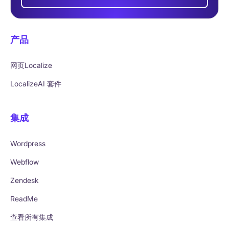
产品
网页Localize
LocalizeAI 套件
集成
Wordpress
Webflow
Zendesk
ReadMe
查看所有集成