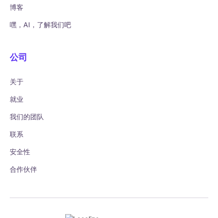
博客
嘿，AI，了解我们吧
公司
关于
就业
我们的团队
联系
安全性
合作伙伴