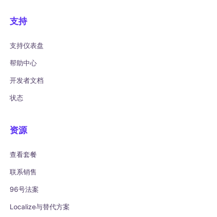
支持
支持仪表盘
帮助中心
开发者文档
状态
资源
查看套餐
联系销售
96号法案
Localize与替代方案