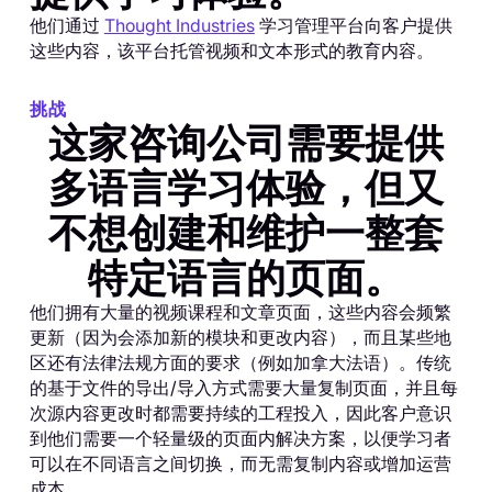
他们通过
Thought Industries
学习管理平台向客户提供
这些内容，该平台托管视频和文本形式的教育内容。
挑战
这家咨询公司需要提供
多语言学习体验，但又
不想创建和维护一整套
特定语言的页面。
他们拥有大量的视频课程和文章页面，这些内容会频繁
更新（因为会添加新的模块和更改内容），而且某些地
区还有法律法规方面的要求（例如加拿大法语）。传统
的基于文件的导出/导入方式需要大量复制页面，并且每
次源内容更改时都需要持续的工程投入，因此客户意识
到他们需要一个轻量级的页面内解决方案，以便学习者
可以在不同语言之间切换，而无需复制内容或增加运营
成本。