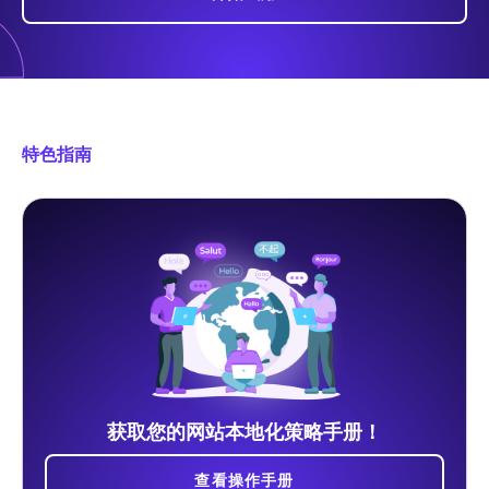
特色指南
获取您的网站本地化策略手册！
查看操作手册