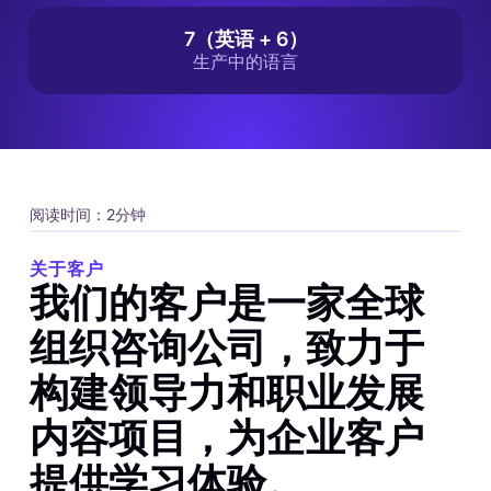
7（英语 + 6）
生产中的语言
阅读时间：2分钟
关于客户
我们的客户是一家全球
组织咨询公司，致力于
构建领导力和职业发展
内容项目，为企业客户
提供学习体验。