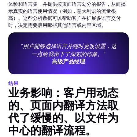
体验和语言集，并提供按页面语言划分的报告，从而揭
示真实的语言使用情况（例如，意大利语的流量很
高）。这些分析数据可以帮助客户在扩展多语言交付
时，决定需要启用哪些其他语言或内容区域。
“用户能够选择语言并随时更改设置，这
一点给我留下了深刻的印象。”
高级产品经理
结果
业务影响：客户用动态
的、页面内翻译方法取
代了缓慢的、以文件为
中心的翻译流程。