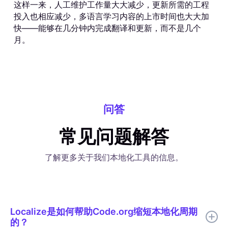
这样一来，人工维护工作量大大减少，更新所需的工程
投入也相应减少，多语言学习内容的上市时间也大大加
快——能够在几分钟内完成翻译和更新，而不是几个
月。
问答
常见问题解答
了解更多关于我们本地化工具的信息。
Localize是如何帮助Code.org缩短本地化周期
的？