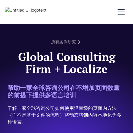
所有案例研究
Global Consulting
Firm + Localize
帮助一家全球咨询公司在不增加页面数量
的前提下提供多语言培训
了解一家全球咨询公司如何使用轻量级的页面内方法
（而不是基于文件的流程）将动态培训内容本地化为多
种语言。