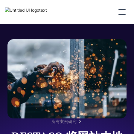
所有案例研究