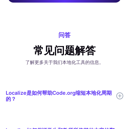
问答
常见问题解答
了解更多关于我们本地化工具的信息。
Localize是如何帮助Code.org缩短本地化周期
的？
Localize帮助 Code.org 将 AI 翻译、有针对性的人工审核、上下
文编辑、词汇表支持和实时发布整合到一个本地化工作流程中。