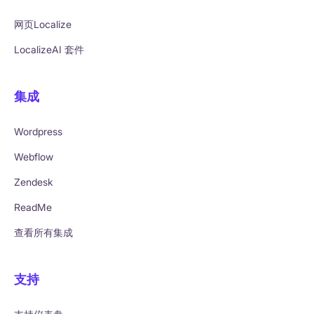
网页Localize
LocalizeAI 套件
集成
Wordpress
Webflow
Zendesk
ReadMe
查看所有集成
支持