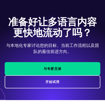
准备好让多语言内容
更快地流动了吗？
与本地化专家讨论您的目标、当前工作流程以及团
队的最佳前进方向。
与专家交谈
开始试用