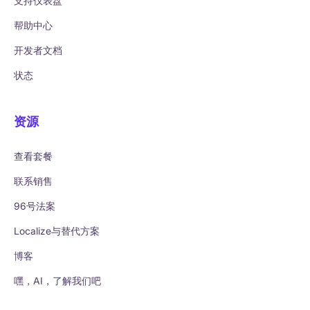
支持仪表盘
帮助中心
开发者文档
状态
资源
查看套餐
联系销售
96号法案
Localize与替代方案
博客
嘿，AI，了解我们吧