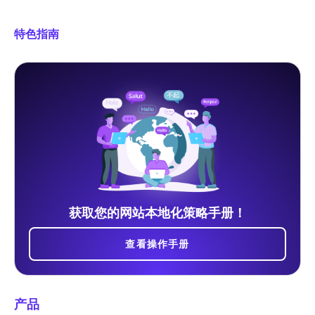
特色指南
获取您的网站本地化策略手册！
查看操作手册
产品