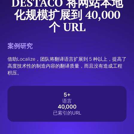
DESTACO 将网站本地
化规模扩展到 40,000
个 URL
案例研究
借助Localize，团队将翻译语言扩展到 5 种以上，提高了
高度技术性的制造内容的翻译质量，而且没有造成工程
积压。
5+
语言
40,000
已索引的URL