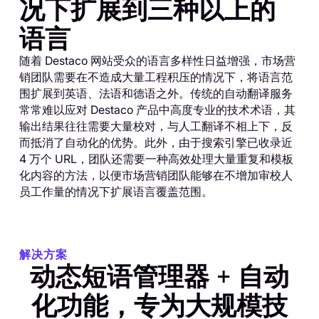
况下扩展到三种以上的
语言
随着 Destaco 网站受众的语言多样性日益增强，市场营
销团队需要在不造成大量工程积压的情况下，将语言范
围扩展到英语、法语和德语之外。传统的自动翻译服务
常常难以应对 Destaco 产品中高度专业的技术术语，其
输出结果往往需要大量校对，与人工翻译不相上下，反
而抵消了自动化的优势。此外，由于搜索引擎已收录近
4 万个 URL，团队还需要一种高效处理大量重复和模板
化内容的方法，以便市场营销团队能够在不增加审校人
员工作量的情况下扩展语言覆盖范围。
解决方案
动态短语管理器 + 自动
化功能，专为大规模技