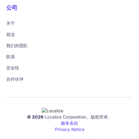
公司
关于
就业
我们的团队
联系
安全性
合作伙伴
© 2026
Localize Corporation。版权所有。
服务条款
Privacy Notice