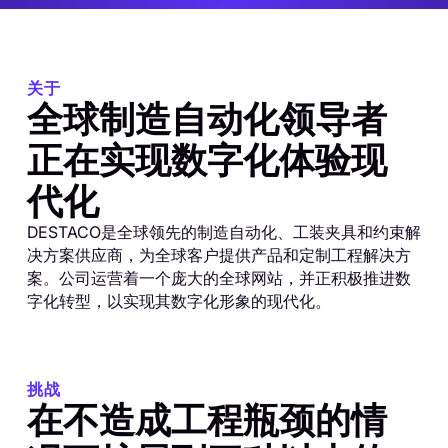
关于
全球制造自动化领导者
正在实现数字化体验现
代化
DESTACO是全球领先的制造自动化、工装夹具和约束解
决方案供应商，为全球客户提供产品和定制工程解决方
案。公司运营着一个庞大的全球网站，并正积极推进数
字化转型，以实现其数字化形象的现代化。
挑战
在不造成工程瓶颈的情