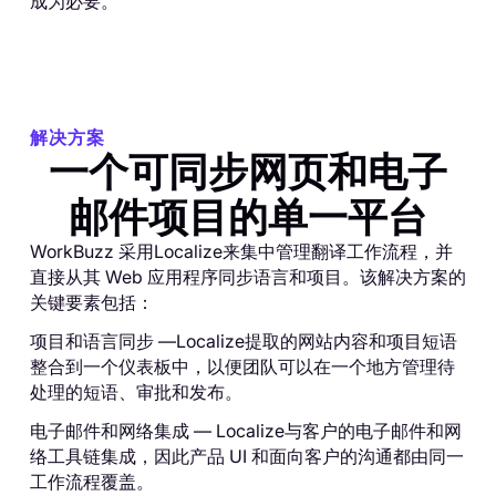
成为必要。
解决方案
一个可同步网页和电子
邮件项目的单一平台
WorkBuzz 采用Localize来集中管理翻译工作流程，并
直接从其 Web 应用程序同步语言和项目。该解决方案的
关键要素包括：
项目和语言同步 —Localize提取的网站内容和项目短语
整合到一个仪表板中，以便团队可以在一个地方管理待
处理的短语、审批和发布。
电子邮件和网络集成 — Localize与客户的电子邮件和网
络工具链集成，因此产品 UI 和面向客户的沟通都由同一
工作流程覆盖。