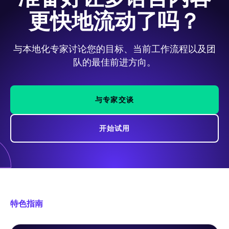
更快地流动了吗？
与本地化专家讨论您的目标、当前工作流程以及团
队的最佳前进方向。
与专家交谈
开始试用
特色指南