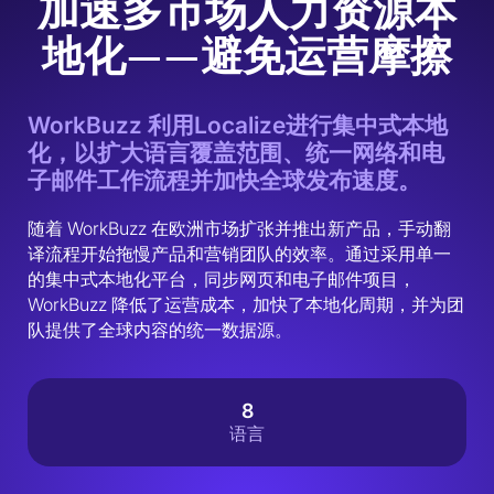
加速多市场人力资源本
地化——避免运营摩擦
WorkBuzz 利用Localize进行集中式本地
化，以扩大语言覆盖范围、统一网络和电
子邮件工作流程并加快全球发布速度。
随着 WorkBuzz 在欧洲市场扩张并推出新产品，手动翻
译流程开始拖慢产品和营销团队的效率。通过采用单一
的集中式本地化平台，同步网页和电子邮件项目，
WorkBuzz 降低了运营成本，加快了本地化周期，并为团
队提供了全球内容的统一数据源。
8
语言