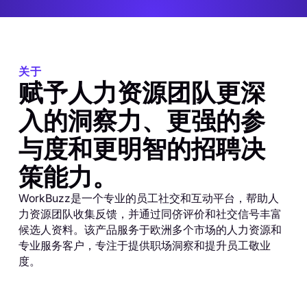
关于
赋予人力资源团队更深
入的洞察力、更强的参
与度和更明智的招聘决
策能力。
WorkBuzz是一个专业的员工社交和互动平台，帮助人
力资源团队收集反馈，并通过同侪评价和社交信号丰富
候选人资料。该产品服务于欧洲多个市场的人力资源和
专业服务客户，专注于提供职场洞察和提升员工敬业
度。