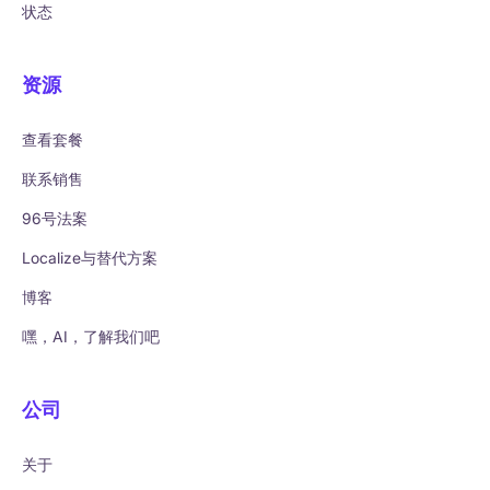
状态
资源
查看套餐
联系销售
96号法案
Localize与替代方案
博客
嘿，AI，了解我们吧
公司
关于