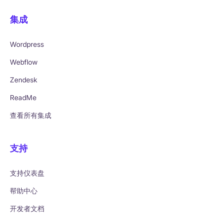
集成
Wordpress
Webflow
Zendesk
ReadMe
查看所有集成
支持
支持仪表盘
帮助中心
开发者文档