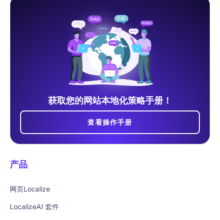
获取您的网站本地化策略手册！
查看操作手册
产品
网页Localize
LocalizeAI 套件