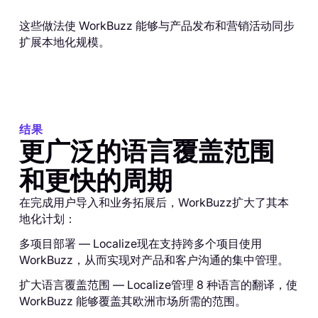
这些做法使 WorkBuzz 能够与产品发布和营销活动同步
扩展本地化规模。
结果
更广泛的语言覆盖范围
和更快的周期
在完成用户导入和业务拓展后，WorkBuzz扩大了其本
地化计划：
多项目部署 — Localize现在支持跨多个项目使用
WorkBuzz，从而实现对产品和客户沟通的集中管理。
扩大语言覆盖范围 — Localize管理 8 种语言的翻译，使
WorkBuzz 能够覆盖其欧洲市场所需的范围。