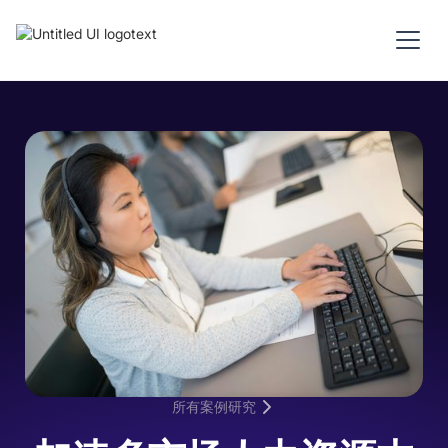
所有案例研究