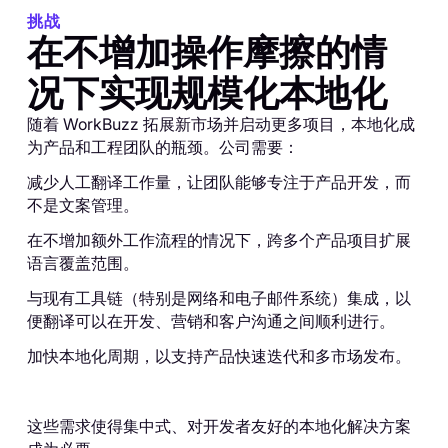
挑战
在不增加操作摩擦的情
况下实现规模化本地化
随着 WorkBuzz 拓展新市场并启动更多项目，本地化成
为产品和工程团队的瓶颈。公司需要：
减少人工翻译工作量，让团队能够专注于产品开发，而
不是文案管理。
在不增加额外工作流程的情况下，跨多个产品项目扩展
语言覆盖范围。
与现有工具链（特别是网络和电子邮件系统）集成，以
便翻译可以在开发、营销和客户沟通之间顺利进行。
加快本地化周期，以支持产品快速迭代和多市场发布。
这些需求使得集中式、对开发者友好的本地化解决方案