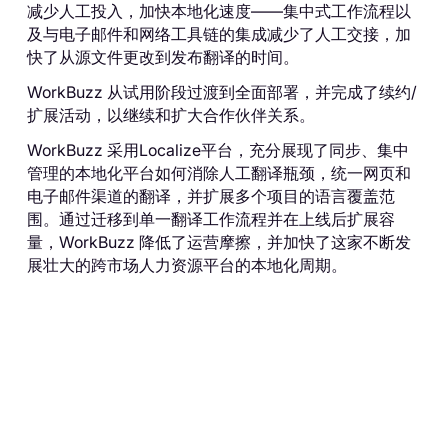
减少人工投入，加快本地化速度——集中式工作流程以
及与电子邮件和网络工具链的集成减少了人工交接，加
快了从源文件更改到发布翻译的时间。
WorkBuzz 从试用阶段过渡到全面部署，并完成了续约/
扩展活动，以继续和扩大合作伙伴关系。
WorkBuzz 采用Localize平台，充分展现了同步、集中
管理的本地化平台如何消除人工翻译瓶颈，统一网页和
电子邮件渠道的翻译，并扩展多个项目的语言覆盖范
围。通过迁移到单一翻译工作流程并在上线后扩展容
量，WorkBuzz 降低了运营摩擦，并加快了这家不断发
展壮大的跨市场人力资源平台的本地化周期。